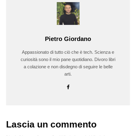
Pietro Giordano
Appassionato di tutto ciò che è tech. Scienza e
curiosità sono il mio pane quotidiano. Divoro libri
a colazione e non disdegno di seguire le belle
arti.
Lascia un commento