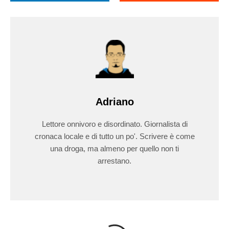
Adriano
Lettore onnivoro e disordinato. Giornalista di
cronaca locale e di tutto un po'. Scrivere è come
una droga, ma almeno per quello non ti
arrestano.