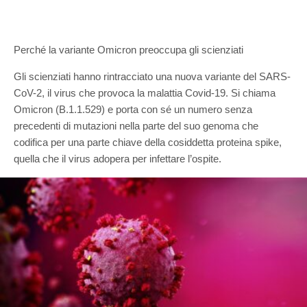
Perché la variante Omicron preoccupa gli scienziati
Gli scienziati hanno rintracciato una nuova variante del SARS-
CoV-2, il virus che provoca la malattia Covid-19. Si chiama
Omicron (B.1.1.529) e porta con sé un numero senza
precedenti di mutazioni nella parte del suo genoma che
codifica per una parte chiave della cosiddetta proteina spike,
quella che il virus adopera per infettare l’ospite.