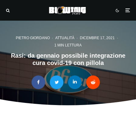
PIETRO GIORDANO
·
ATTUALITÀ
·
DICEMBRE 17, 2021
·
1 MIN LETTURA
Rasi: da gennaio possibile integrazione
cura covid-19 con pillola