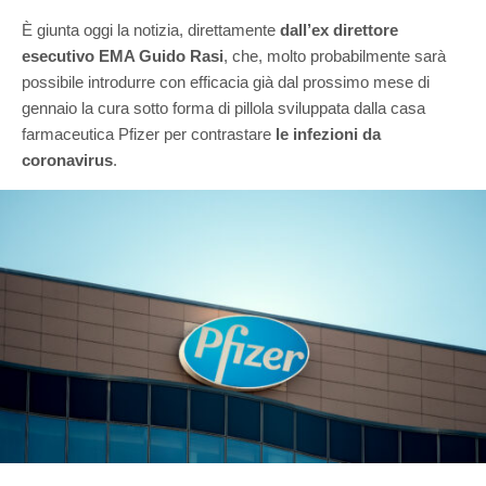
È giunta oggi la notizia, direttamente
dall’ex direttore
esecutivo EMA Guido Rasi
, che, molto probabilmente sarà
possibile introdurre con efficacia già dal prossimo mese di
gennaio la cura sotto forma di pillola sviluppata dalla casa
farmaceutica Pfizer per contrastare
le infezioni da
coronavirus
.