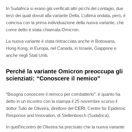
In Sudafrica si erano già verificati altri picchi del contagio, due
terzi dei quali dovuti alla variante Delta. L’ultima ondata, però, è
coincisa con la prima individuazione della nuova variante, che
come detto è stata chiamata Omicron.
La nuova variante è stata rintracciata anche in Botswana,
Hong Kong, in Europa, nel Canada, in Israele, Giappone e
anche negli Stati Uniti.
Perché la variante Omicron preoccupa gli
scienziati: “Conoscere il nemico”
“Bisogna conoscere il nemico per combatterlo”: è quanto ha
detto in un incontro con la stampa il 25 novembre scorso il
dottor Tulio de Oliveira, direttore del
CERI
, Centre for Epidemic
Response and Innovation, di Stellenbosch (Sudafrica).
In quell’incontro de Oliveira ha precisato che la nuova variante