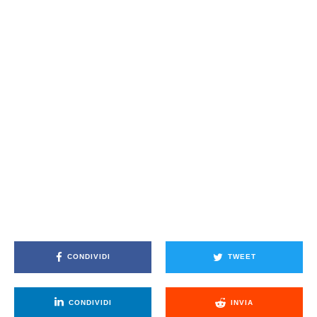
CONDIVIDI
TWEET
CONDIVIDI
INVIA