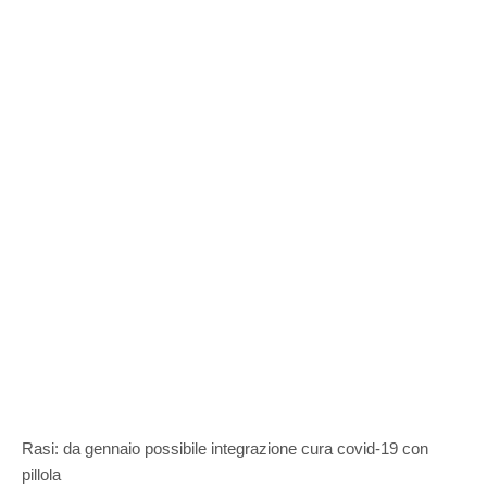
Rasi: da gennaio possibile integrazione cura covid-19 con
pillola