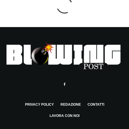
PRIVACY POLICY
REDAZIONE
CONTATTI
LAVORA CON NOI