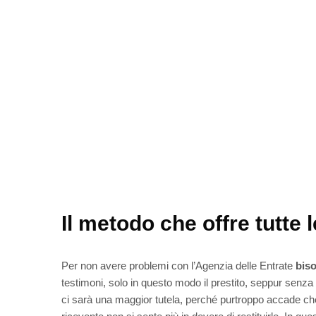
Il metodo che offre tutte 
Per non avere problemi con l’Agenzia delle Entrate
biso
testimoni, solo in questo modo il prestito, seppur senza i
ci sarà una maggior tutela, perché purtroppo accade che 