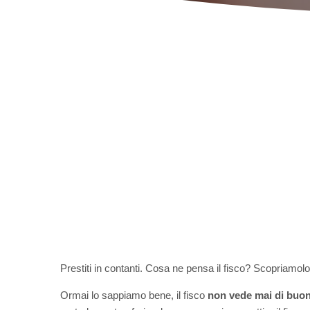
Prestiti in contanti. Cosa ne pensa il fisco? Scopriamolo
Ormai lo sappiamo bene, il fisco
non vede mai di buo