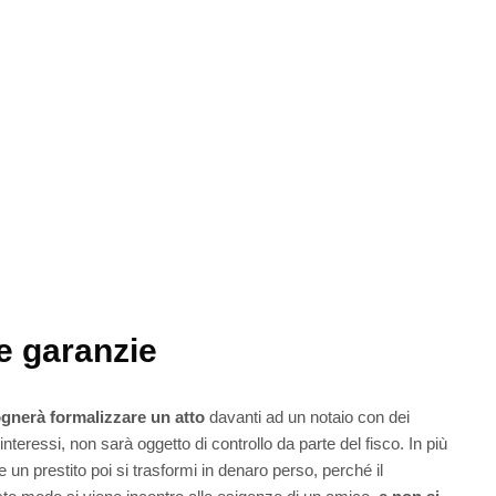
le garanzie
gnerà formalizzare un atto
davanti ad un notaio con dei
nteressi, non sarà oggetto di controllo da parte del fisco. In più
un prestito poi si trasformi in denaro perso, perché il