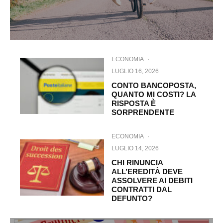
ECONOMIA
·
LUGLIO 16, 2026
CONTO BANCOPOSTA,
QUANTO MI COSTI? LA
RISPOSTA È
SORPRENDENTE
ECONOMIA
·
LUGLIO 14, 2026
CHI RINUNCIA
ALL’EREDITÀ DEVE
ASSOLVERE AI DEBITI
CONTRATTI DAL
DEFUNTO?