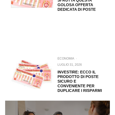
SFRUTTA QUESTA
GOLOSA OFFERTA
DEDICATA DI POSTE
ECONOMIA
·
LUGLIO 31, 2026
INVESTIRE: ECCO IL
PRODOTTO DI POSTE
SICURO E
CONVENIENTE PER
DUPLICARE I RISPARMI