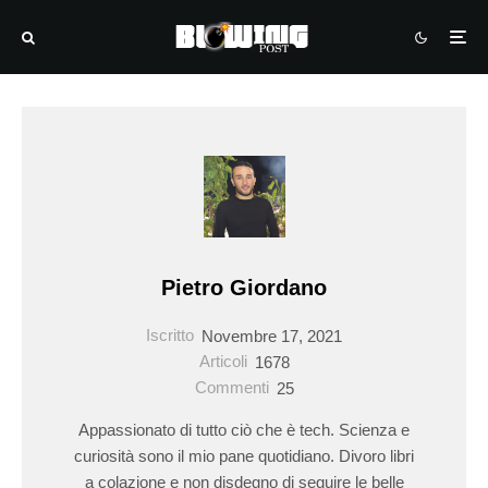
Pietro Giordano
Iscritto
Novembre 17, 2021
Articoli
1678
Commenti
25
Appassionato di tutto ciò che è tech. Scienza e
curiosità sono il mio pane quotidiano. Divoro libri
a colazione e non disdegno di seguire le belle