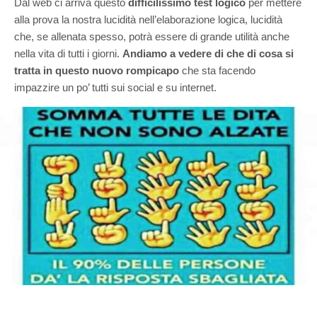
Dal web ci arriva questo
difficilissimo test logico
per mettere
alla prova la nostra lucidità nell’elaborazione logica, lucidità
che, se allenata spesso, potrà essere di grande utilità anche
nella vita di tutti i giorni.
Andiamo a vedere di che di cosa si
tratta in questo nuovo rompicapo
che sta facendo
impazzire un po’ tutti sui social e su internet.