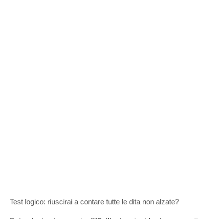
Test logico: riuscirai a contare tutte le dita non alzate?