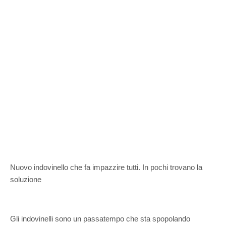
Nuovo indovinello che fa impazzire tutti. In pochi trovano la
soluzione
Gli indovinelli sono un passatempo che sta spopolando