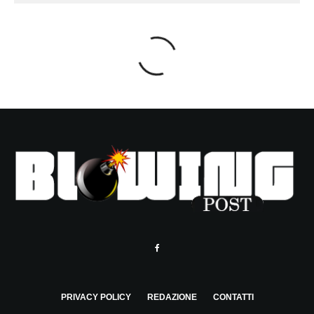
PRIVACY POLICY
REDAZIONE
CONTATTI