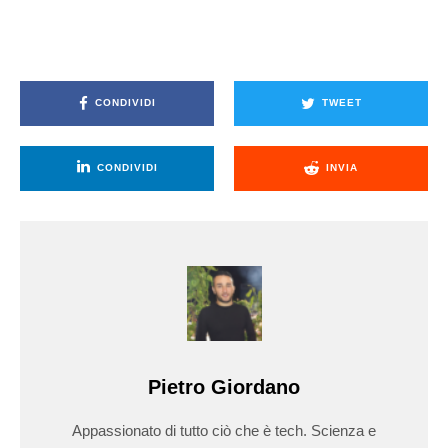
CONDIVIDI
TWEET
CONDIVIDI
INVIA
Pietro Giordano
Appassionato di tutto ciò che è tech. Scienza e