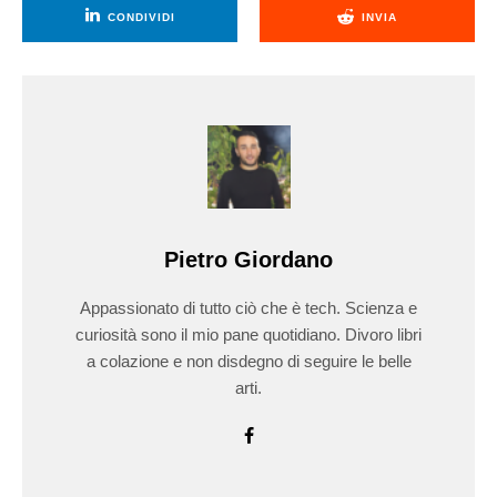
CONDIVIDI
INVIA
Pietro Giordano
Appassionato di tutto ciò che è tech. Scienza e
curiosità sono il mio pane quotidiano. Divoro libri
a colazione e non disdegno di seguire le belle
arti.