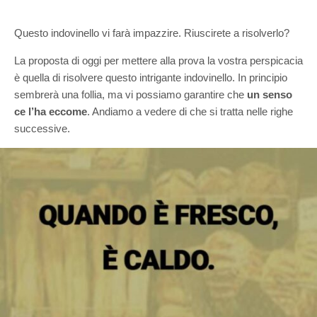
Questo indovinello vi farà impazzire. Riuscirete a risolverlo?
La proposta di oggi per mettere alla prova la vostra perspicacia
è quella di risolvere questo intrigante indovinello. In principio
sembrerà una follia, ma vi possiamo garantire che
un senso
ce l’ha eccome
. Andiamo a vedere di che si tratta nelle righe
successive.