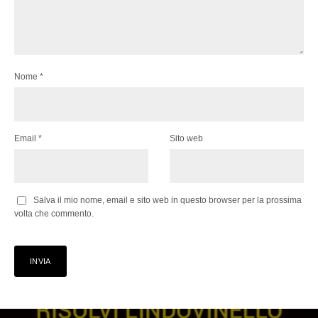
Nome
*
Email
*
Sito web
Salva il mio nome, email e sito web in questo browser per la prossima
volta che commento.