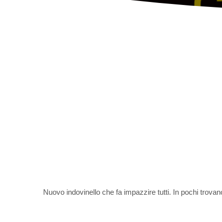
Nuovo indovinello che fa impazzire tutti. In pochi trovan