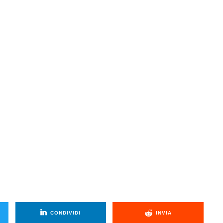
CONDIVIDI
INVIA