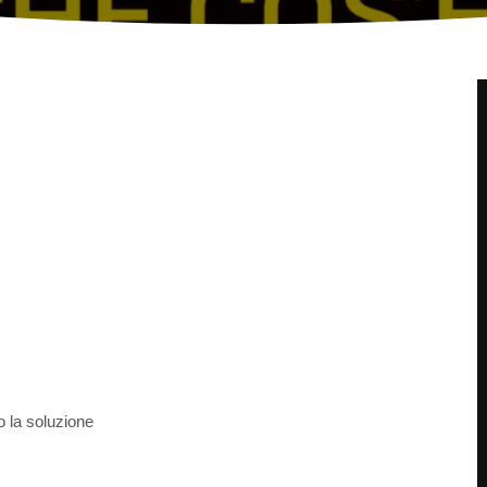
o la soluzione