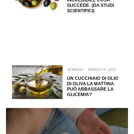
SUCCEDE. (DA STUDI
SCIENTIFICI)
SCIENZA
·
MARZO 14, 2022
UN CUCCHIAIO DI OLIO
DI OLIVA LA MATTINA
PUÒ ABBASSARE LA
GLICEMIA?