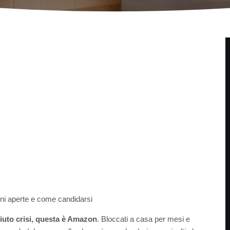
oni aperte e come candidarsi
uto crisi, questa è Amazon
. Bloccati a casa per mesi e