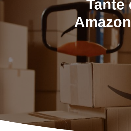
Tante 
Amazon: