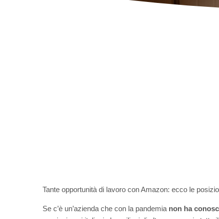
Tante opportunità di lavoro con Amazon: ecco le posizi
Se c’è un’azienda che con la pandemia
non ha conosci