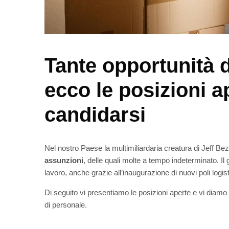
Tante opportunità 
ecco le posizioni 
candidarsi
Nel nostro Paese la multimiliardaria creatura di Jeff B
assunzioni
, delle quali molte a tempo indeterminato. Il g
lavoro, anche grazie all’inaugurazione di nuovi poli logistici
Di seguito vi presentiamo le posizioni aperte e vi diamo 
di personale.