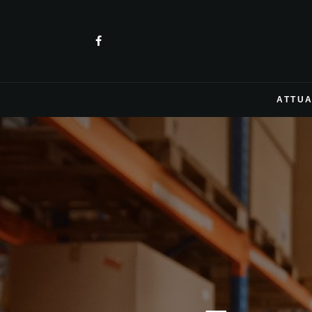
ATTUA