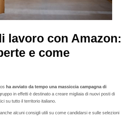
di lavoro con Amazon:
aperte e come
ezos
ha avviato da tempo una massiccia campagna di
ruppo in effetti è destinato a creare migliaia di nuovi posti di
 su tutto il territorio italiano.
anche alcuni consigli utili su come candidarsi e sulle selezioni