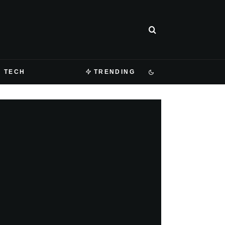
TECH
TRENDING