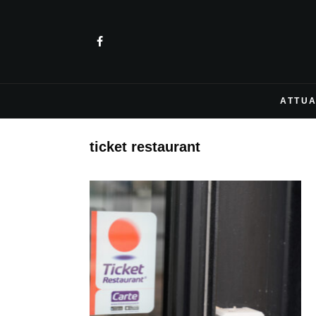
ATTUA
ticket restaurant