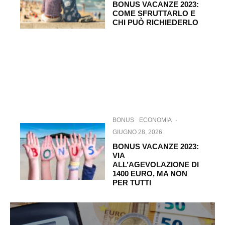
BONUS VACANZE 2023:
COME SFRUTTARLO E
CHI PUÒ RICHIEDERLO
BONUS
ECONOMIA
·
GIUGNO 28, 2026
BONUS VACANZE 2023:
VIA
ALL’AGEVOLAZIONE DI
1400 EURO, MA NON
PER TUTTI