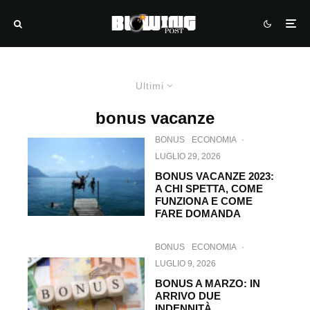
Ultimi
bonus vacanze
BONUS
ECONOMIA
·
LUGLIO 29, 2026
BONUS VACANZE 2023:
A CHI SPETTA, COME
FUNZIONA E COME
FARE DOMANDA
BONUS
ECONOMIA
·
LUGLIO 9, 2026
BONUS A MARZO: IN
ARRIVO DUE
INDENNITÀ