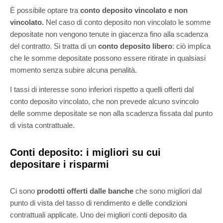
È possibile optare tra
conto deposito vincolato e non
vincolato.
Nel caso di conto deposito non vincolato le somme
depositate non vengono tenute in giacenza fino alla scadenza
del contratto. Si tratta di un
conto deposito libero
: ciò implica
che le somme depositate possono essere ritirate in qualsiasi
momento senza subire alcuna penalità.
I tassi di interesse sono inferiori rispetto a quelli offerti dal
conto deposito vincolato, che non prevede alcuno svincolo
delle somme depositate se non alla scadenza fissata dal punto
di vista contrattuale.
Conti deposito: i migliori su cui
depositare i risparmi
Ci sono
prodotti offerti dalle banche
che sono migliori dal
punto di vista del tasso di rendimento e delle condizioni
contrattuali applicate. Uno dei migliori conti deposito da