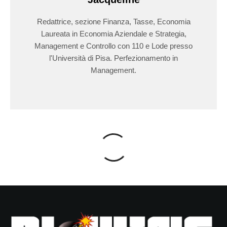
Redattrice, sezione Finanza, Tasse, Economia
Laureata in Economia Aziendale e Strategia,
Management e Controllo con 110 e Lode presso
l'Università di Pisa. Perfezionamento in
Management.