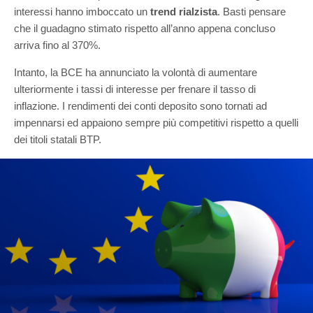
interessi hanno imboccato un
trend rialzista
. Basti pensare
che il guadagno stimato rispetto all’anno appena concluso
arriva fino al 370%.
Intanto, la BCE ha annunciato la volontà di aumentare
ulteriormente i tassi di interesse per frenare il tasso di
inflazione. I rendimenti dei conti deposito sono tornati ad
impennarsi ed appaiono sempre più competitivi rispetto a quelli
dei titoli statali BTP.