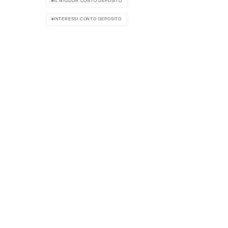
IL MIGLIOR CONTO DEPOSITO
INTERESSI CONTO DEPOSITO