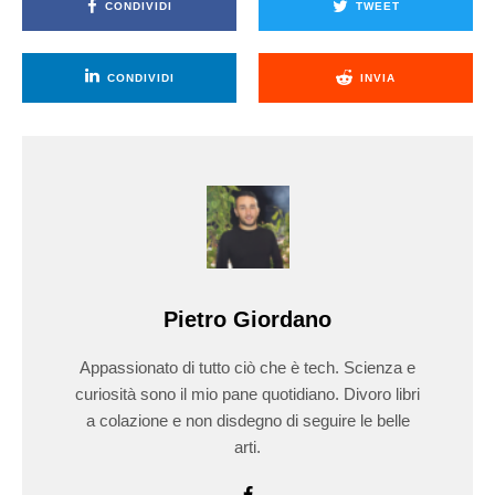
CONDIVIDI
TWEET
CONDIVIDI
INVIA
Pietro Giordano
Appassionato di tutto ciò che è tech. Scienza e
curiosità sono il mio pane quotidiano. Divoro libri
a colazione e non disdegno di seguire le belle
arti.