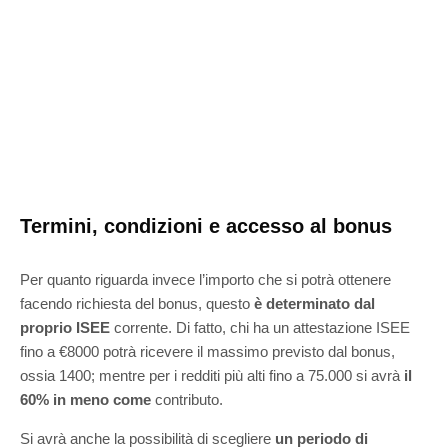
Termini, condizioni e accesso al bonus
Per quanto riguarda invece l’importo che si potrà ottenere
facendo richiesta del bonus, questo
è determinato dal
proprio ISEE
corrente. Di fatto, chi ha un attestazione ISEE
fino a €8000 potrà ricevere il massimo previsto dal bonus,
ossia 1400; mentre per i redditi più alti fino a 75.000 si avrà
il
60% in meno come
contributo.
Si avrà anche la possibilità di scegliere
un periodo di