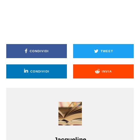
CONDIVIDI
TWEET
CONDIVIDI
INVIA
Jacqueline