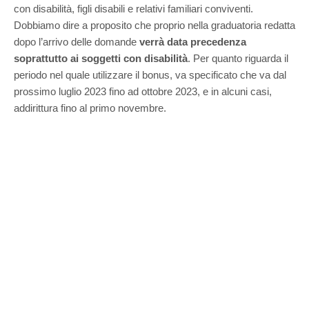
con disabilità, figli disabili e relativi familiari conviventi.
Dobbiamo dire a proposito che proprio nella graduatoria redatta
dopo l’arrivo delle domande
verrà data precedenza
soprattutto ai soggetti con disabilità
. Per quanto riguarda il
periodo nel quale utilizzare il bonus, va specificato che va dal
prossimo luglio 2023 fino ad ottobre 2023, e in alcuni casi,
addirittura fino al primo novembre.