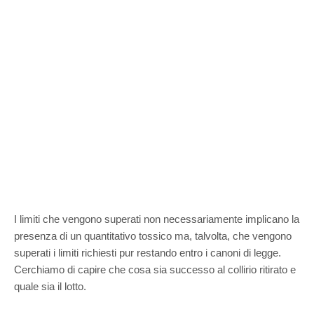
I limiti che vengono superati non necessariamente implicano la
presenza di un quantitativo tossico ma, talvolta, che vengono
superati i limiti richiesti pur restando entro i canoni di legge.
Cerchiamo di capire che cosa sia successo al collirio ritirato e
quale sia il lotto.