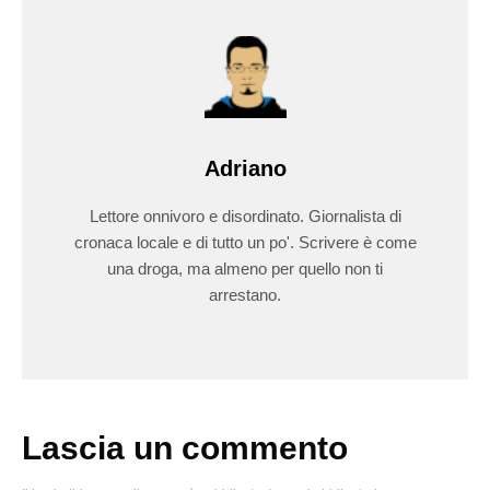
Adriano
Lettore onnivoro e disordinato. Giornalista di
cronaca locale e di tutto un po'. Scrivere è come
una droga, ma almeno per quello non ti
arrestano.
Lascia un commento