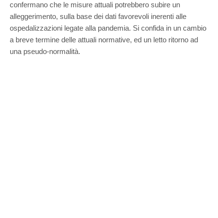
confermano che le misure attuali potrebbero subire un
alleggerimento, sulla base dei dati favorevoli inerenti alle
ospedalizzazioni legate alla pandemia. Si confida in un cambio
a breve termine delle attuali normative, ed un letto ritorno ad
una pseudo-normalità.