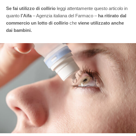
Se fai utilizzo di collirio
leggi attentamente questo articolo in
quanto
l’Aifa
– Agenzia italiana del Farmaco –
ha ritirato dal
commercio un lotto di collirio
che
viene utilizzato anche
dai bambini.