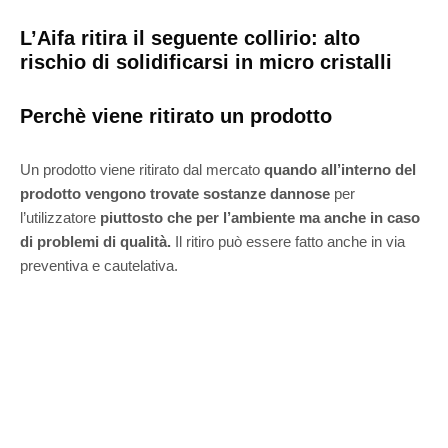
L’Aifa ritira il seguente collirio: alto
rischio di solidificarsi in micro cristalli
Perchè viene ritirato un prodotto
Un prodotto viene ritirato dal mercato
quando all’interno del
prodotto vengono trovate sostanze dannose
per
l’utilizzatore
piuttosto che per l’ambiente ma anche in caso
di problemi di qualità.
Il ritiro può essere fatto anche in via
preventiva e cautelativa.