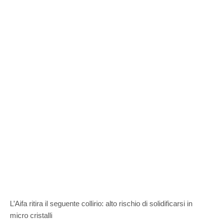
L’Aifa ritira il seguente collirio: alto rischio di solidificarsi in
micro cristalli