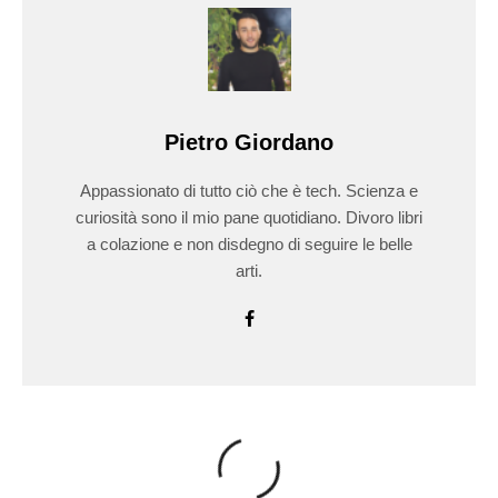
Pietro Giordano
Appassionato di tutto ciò che è tech. Scienza e
curiosità sono il mio pane quotidiano. Divoro libri
a colazione e non disdegno di seguire le belle
arti.