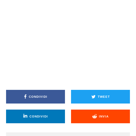
CONDIVIDI
TWEET
CONDIVIDI
INVIA