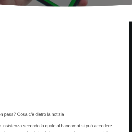
n pass? Cosa c’è dietro la notizia
on insistenza secondo la quale al bancomat si può accedere