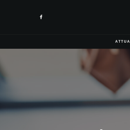
ATTUA