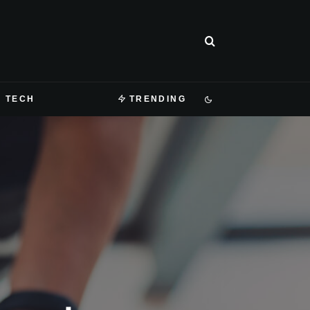
TECH
TRENDING