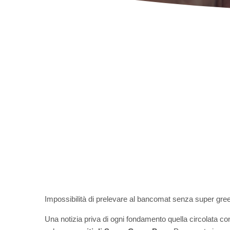
Impossibilità di prelevare al bancomat senza super gree
Una notizia priva di ogni fondamento quella circolata c