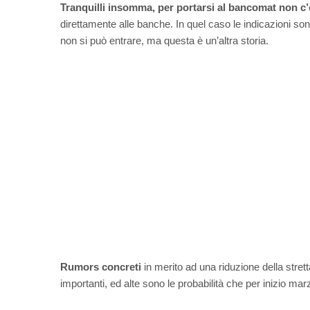
Tranquilli insomma, per portarsi al bancomat non c’
direttamente alle banche. In quel caso le indicazioni son
non si può entrare, ma questa è un’altra storia.
Rumors concreti
in merito ad una riduzione della stretta
importanti, ed alte sono le probabilità che per inizio ma