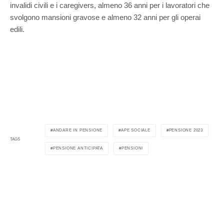
invalidi civili e i caregivers, almeno 36 anni per i lavoratori che
svolgono mansioni gravose e almeno 32 anni per gli operai
edili.
ANDARE IN PENSIONE
APE SOCIALE
PENSIONE 2023
TAGS
PENSIONE ANTICIPATA
PENSIONI