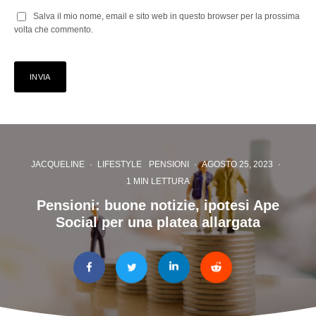
Salva il mio nome, email e sito web in questo browser per la prossima
volta che commento.
JACQUELINE
·
LIFESTYLE
PENSIONI
·
AGOSTO 25, 2023
·
1 MIN LETTURA
Pensioni: buone notizie, ipotesi Ape
Social per una platea allargata