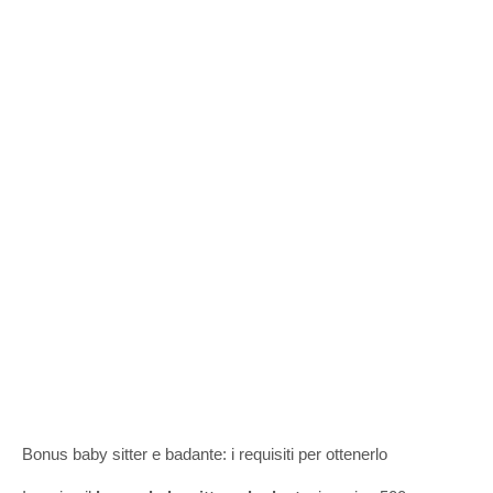
Bonus baby sitter e badante: i requisiti per ottenerlo