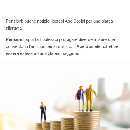
Pensioni: buone notizie, ipotesi Ape Social per una platea
allargata
Pensioni
, spunta l’ipotesi di prorogare diverse misure che
consentono l’anticipo pensionistico. L’
Ape Sociale
potrebbe
essere estesa ad una platea maggiore.