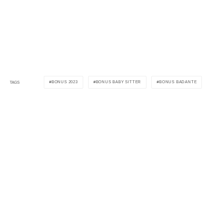
BONUS 2023
BONUS BABY SITTER
BONUS BADANTE
TAGS