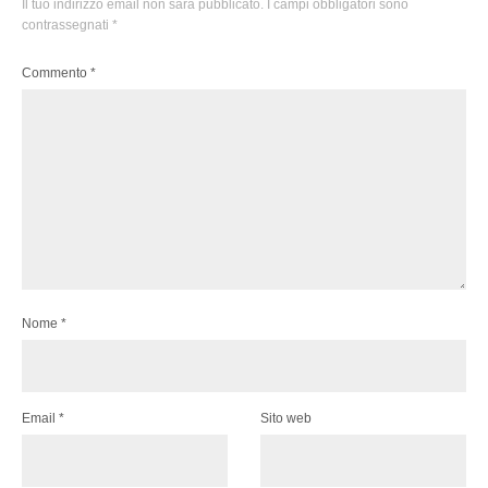
Il tuo indirizzo email non sarà pubblicato.
I campi obbligatori sono
contrassegnati
*
Commento
*
Nome
*
Email
*
Sito web