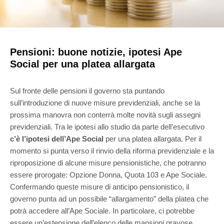
Pensioni: buone notizie, ipotesi Ape
Social per una platea allargata
Sul fronte delle pensioni il governo sta puntando
sull’introduzione di nuove misure previdenziali, anche se la
prossima manovra non conterrà molte novità sugli assegni
previdenziali. Tra le ipotesi allo studio da parte dell’esecutivo
c’è l’ipotesi dell’Ape Social
per una platea allargata. Per il
momento si punta verso il rinvio della riforma previdenziale e la
riproposizione di alcune misure pensionistiche, che potranno
essere prorogate: Opzione Donna, Quota 103 e Ape Sociale.
Confermando queste misure di anticipo pensionistico, il
governo punta ad un possibile “allargamento” della platea che
potrà accedere all’Ape Sociale. In particolare, ci potrebbe
essere un’estensione dell’elenco delle mansioni gravose.