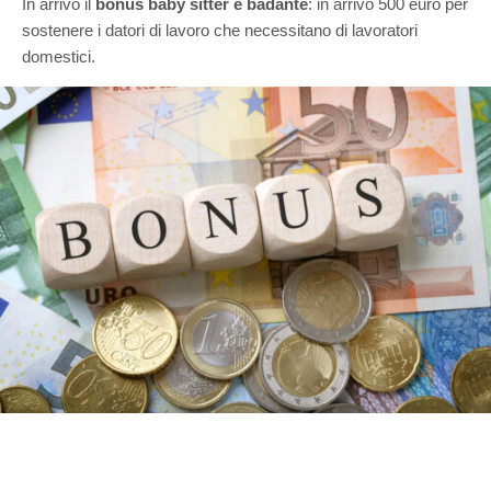
In arrivo il
bonus baby sitter e badante
: in arrivo 500 euro per
sostenere i datori di lavoro che necessitano di lavoratori
domestici.