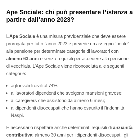
Ape Sociale: chi può presentare l’istanza a
partire dall’anno 2023?
L’
Ape Sociale
è una misura previdenziale che deve essere
prorogata per tutto l’anno 2023 e prevede un assegno “ponte”
alla pensione per determinate categorie di lavoratori con
almeno 63 anni
e senza requisiti per accedere alla pensione
di vecchiaia. L’Ape Sociale viene riconosciuta alle seguenti
categorie:
agli invalidi civili al 74%;
ai lavoratori dipendenti che svolgono mansioni gravose;
ai caregivers che assistono da almeno 6 mesi;
ai dipendenti disoccupati che hanno esaurito il l’indennità
Naspi.
È necessario rispettare anche determinati requisiti di
anzianità
contributiva
: almeno 30 anni per i dipendenti disoccupati, gli