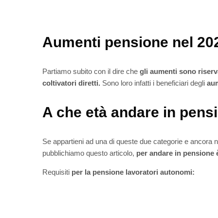
Aumenti pensione nel 202
Partiamo subito con il dire che
gli aumenti sono riserv
coltivatori diretti.
Sono loro infatti i beneficiari degli
aum
A che età andare in pens
Se appartieni ad una di queste due categorie e ancora 
pubblichiamo questo articolo,
per andare in pensione 
Requisiti
per la pensione lavoratori autonomi: