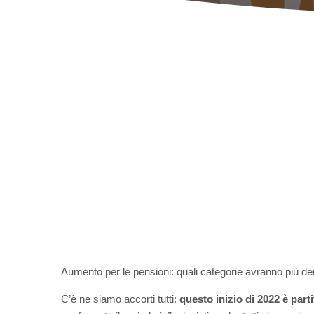
Aumento per le pensioni: quali categorie avranno più d
C’è ne siamo accorti tutti:
questo inizio di 2022 è par