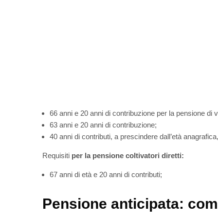
66 anni e 20 anni di contribuzione per la pensione di 
63 anni e 20 anni di contribuzione;
40 anni di contributi, a prescindere dall’età anagrafica
Requisiti
per la pensione coltivatori diretti:
67 anni di età e 20 anni di contributi;
Pensione anticipata: co