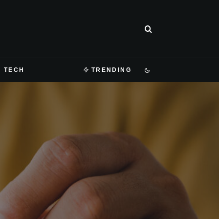
TECH
TRENDING