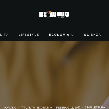
LITÀ
LIFESTYLE
ECONOMIA
SCIENZA
ADRIANO
·
ATTUALITÀ
ECONOMIA
·
FEBBRAIO 16, 2022
·
1 MIN LETTURA