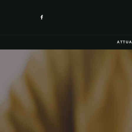
ATTUA