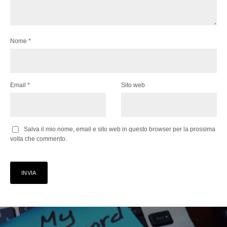
Nome
*
Email
*
Sito web
Salva il mio nome, email e sito web in questo browser per la prossima
volta che commento.