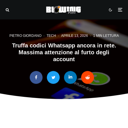
PIETRO GIORDANO
·
TECH
·
APRILE 13, 2026
·
1 MIN LETTURA
Truffa codici Whatsapp ancora in rete.
Massima attenzione al furto degli
account