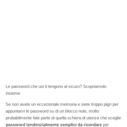
Le password che usi ti tengono al sicuro? Scopriamolo
insieme
Se non avete un eccezionale memoria e siete troppo pigri per
appuntarvi le password su di un blocco note, molto
probabilmente fate parte di quella schiera di utenza che sceglie
password tendenzialmente semplici da ricordare
per