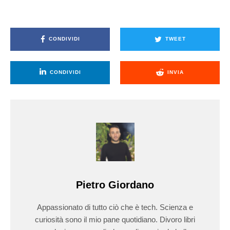
CONDIVIDI
TWEET
CONDIVIDI
INVIA
Pietro Giordano
Appassionato di tutto ciò che è tech. Scienza e
curiosità sono il mio pane quotidiano. Divoro libri