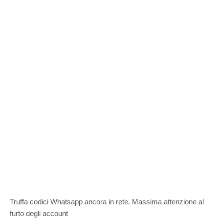
Truffa codici Whatsapp ancora in rete. Massima attenzione al
furto degli account