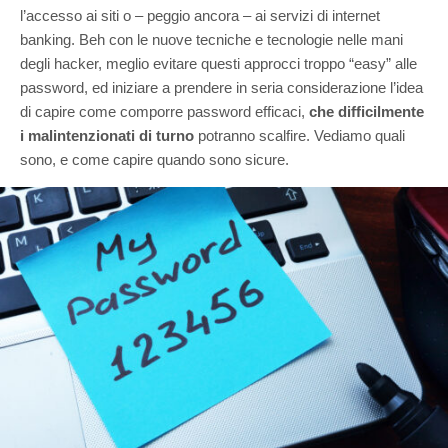
l’accesso ai siti o – peggio ancora – ai servizi di internet
banking. Beh con le nuove tecniche e tecnologie nelle mani
degli hacker, meglio evitare questi approcci troppo “easy” alle
password, ed iniziare a prendere in seria considerazione l’idea
di capire come comporre password efficaci,
che difficilmente
i malintenzionati di turno
potranno scalfire. Vediamo quali
sono, e come capire quando sono sicure.