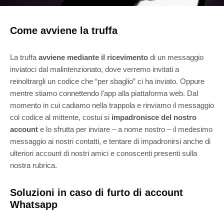
Come avviene la truffa
La truffa
avviene mediante il ricevimento
di un messaggio
inviatoci dal malintenzionato, dove verremo invitati a
reinoltrargli un codice che “per sbaglio” ci ha inviato. Oppure
mentre stiamo connettendo l’app alla piattaforma web. Dal
momento in cui cadiamo nella trappola e rinviamo il messaggio
col codice al mittente, costui si
impadronisce del nostro
account
e lo sfrutta per inviare – a nome nostro – il medesimo
messaggio ai nostri contatti, e tentare di impadronirsi anche di
ulteriori account di nostri amici e conoscenti presenti sulla
nostra rubrica.
Soluzioni in caso di furto di account
Whatsapp