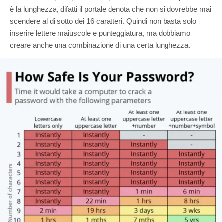
è la lunghezza, difatti il portale denota che non si dovrebbe mai
scendere al di sotto dei 16 caratteri. Quindi non basta solo
inserire lettere maiuscole e punteggiatura, ma dobbiamo
creare anche una combinazione di una certa lunghezza.