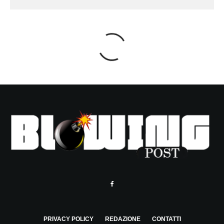
PRIVACY POLICY
REDAZIONE
CONTATTI