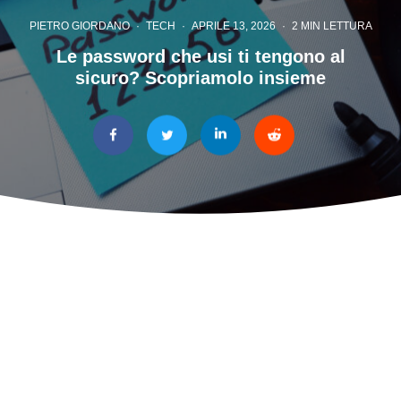
PIETRO GIORDANO
·
TECH
·
APRILE 13, 2026
·
2 MIN LETTURA
Le password che usi ti tengono al
sicuro? Scopriamolo insieme