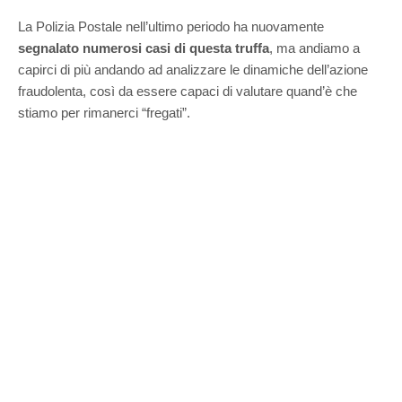
La Polizia Postale nell’ultimo periodo ha nuovamente
segnalato numerosi casi di questa truffa
, ma andiamo a
capirci di più andando ad analizzare le dinamiche dell’azione
fraudolenta, così da essere capaci di valutare quand’è che
stiamo per rimanerci “fregati”.