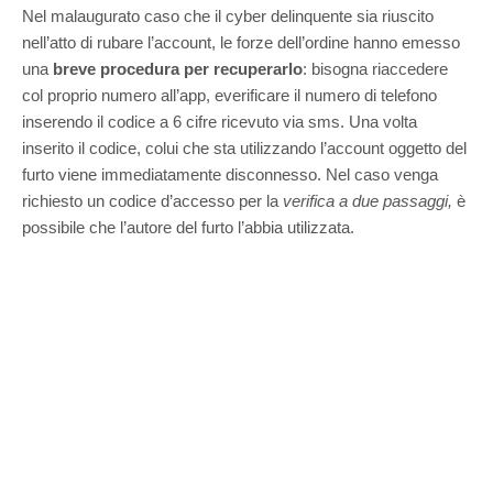
Nel malaugurato caso che il cyber delinquente sia riuscito
nell’atto di rubare l’account, le forze dell’ordine hanno emesso
una
breve procedura per recuperarlo
: bisogna riaccedere
col proprio numero all’app, everificare il numero di telefono
inserendo il codice a 6 cifre ricevuto via sms. Una volta
inserito il codice, colui che sta utilizzando l’account oggetto del
furto viene immediatamente disconnesso. Nel caso venga
richiesto un codice d’accesso per la
verifica a due passaggi,
è
possibile che l’autore del furto l’abbia utilizzata.