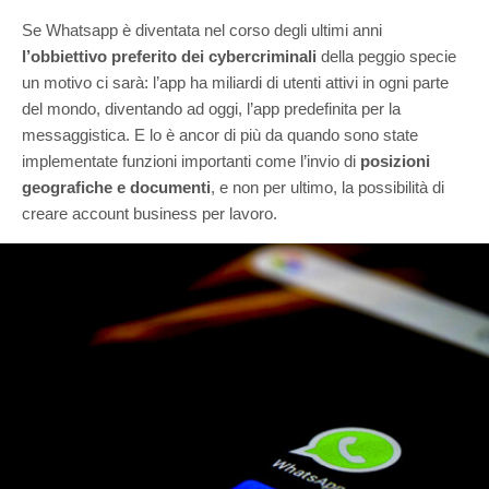
Se Whatsapp è diventata nel corso degli ultimi anni
l’obbiettivo preferito dei cybercriminali
della peggio specie
un motivo ci sarà: l’app ha miliardi di utenti attivi in ogni parte
del mondo, diventando ad oggi, l’app predefinita per la
messaggistica. E lo è ancor di più da quando sono state
implementate funzioni importanti come l’invio di
posizioni
geografiche e documenti
, e non per ultimo, la possibilità di
creare account business per lavoro.