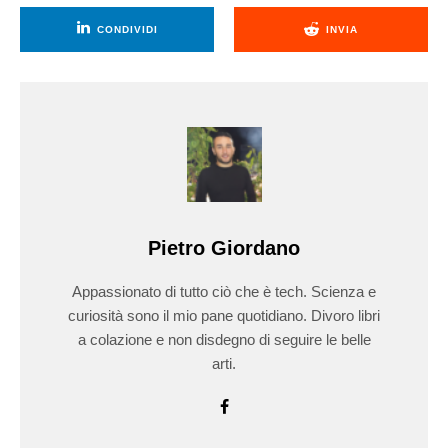
CONDIVIDI
INVIA
Pietro Giordano
Appassionato di tutto ciò che è tech. Scienza e
curiosità sono il mio pane quotidiano. Divoro libri
a colazione e non disdegno di seguire le belle
arti.