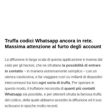
Truffa codici Whatsapp ancora in rete.
Massima attenzione al furto degli account
La diffusione in larga scala di questa applicazione è manna dal
cielo per gli hacker, che ne sfruttano
la possibilità di entrare
in contatto
– in maniera estremamente semplice – con un
utenza vastissima, e far viaggiare così su miliardi di dispositivi
interconnessi tra loro
ogni sorta di truffa
. Per operare in
questo modo, il truffatore necessita di
quanti più contatti
Whatsapp
sia possibile, e per ottenerli sfrutta la famosa truffa
del codice, della quale abbiamo assistito la diffusione ed il suo
eclissarsi in epoche molto recenti.