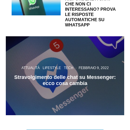
CHE NON CI
INTERESSANO? PROVA
LE RISPOSTE
AUTOMATICHE SU
WHATSAPP
ATTUALITÀ
LIFESTYLE
TECH
·
FEBBRAIO 9, 2022
Stravolgimento delle chat su Messenger:
ecco cosa cambia