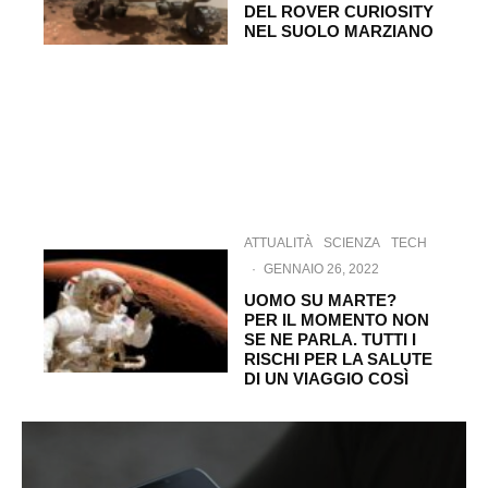
DEL ROVER CURIOSITY
NEL SUOLO MARZIANO
ATTUALITÀ
SCIENZA
TECH
·
GENNAIO 26, 2022
UOMO SU MARTE?
PER IL MOMENTO NON
SE NE PARLA. TUTTI I
RISCHI PER LA SALUTE
DI UN VIAGGIO COSÌ