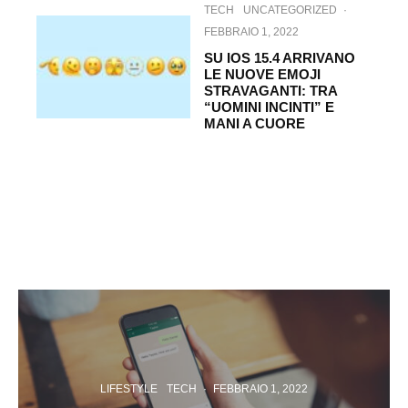
TECH
UNCATEGORIZED
·
FEBBRAIO 1, 2022
SU IOS 15.4 ARRIVANO
LE NUOVE EMOJI
STRAVAGANTI: TRA
“UOMINI INCINTI” E
MANI A CUORE
LIFESTYLE
TECH
·
FEBBRAIO 1, 2022