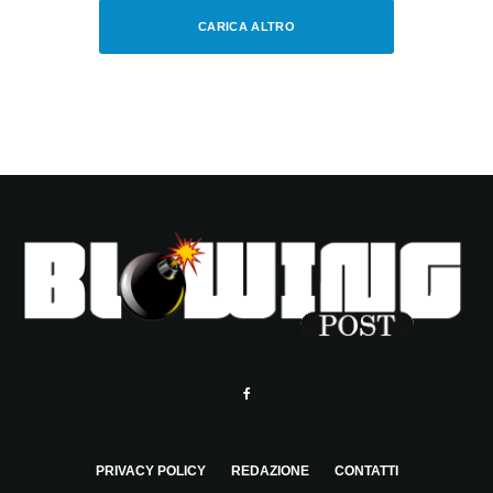
CARICA ALTRO
PRIVACY POLICY
REDAZIONE
CONTATTI