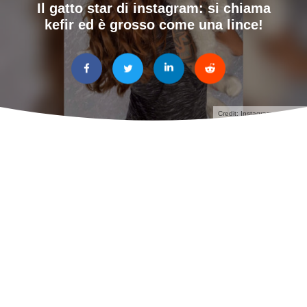
Il gatto star di instagram: si chiama
kefir ed è grosso come una lince!
Credit: Instagram yuliamnn