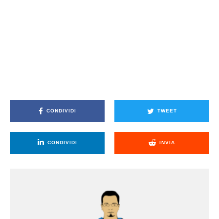
CONDIVIDI
TWEET
CONDIVIDI
INVIA