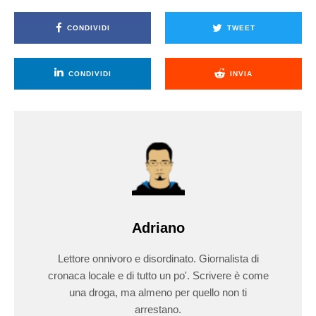
CONDIVIDI
TWEET
CONDIVIDI
INVIA
Adriano
Lettore onnivoro e disordinato. Giornalista di
cronaca locale e di tutto un po'. Scrivere è come
una droga, ma almeno per quello non ti
arrestano.