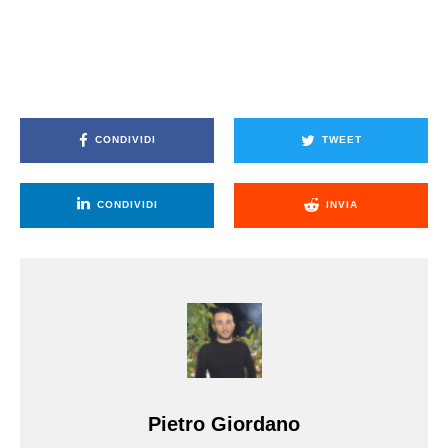
CONDIVIDI
TWEET
CONDIVIDI
INVIA
Pietro Giordano