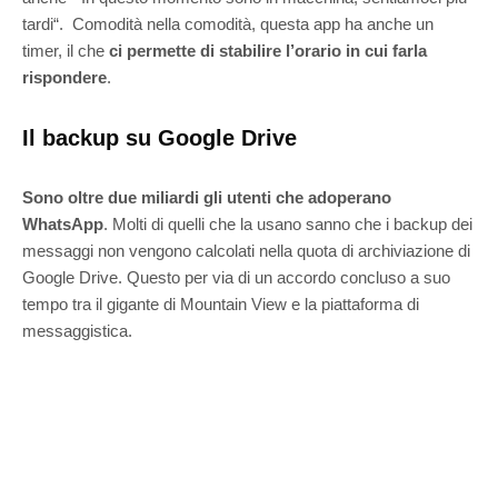
tardi“. Comodità nella comodità, questa app ha anche un
timer, il che
ci permette di stabilire l’orario in cui farla
rispondere
.
Il backup su Google Drive
Sono oltre due miliardi gli utenti che adoperano
WhatsApp
. Molti di quelli che la usano sanno che i backup dei
messaggi non vengono calcolati nella quota di archiviazione di
Google Drive. Questo per via di un accordo concluso a suo
tempo tra il gigante di Mountain View e la piattaforma di
messaggistica.