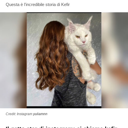
Questa è l’incredibile storia di Kefir
Credit: Instagram
yuliamnn