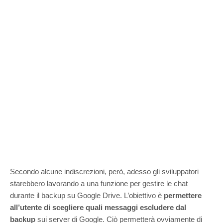
Secondo alcune indiscrezioni, però, adesso gli sviluppatori
starebbero lavorando a una funzione per gestire le chat
durante il backup su Google Drive. L’obiettivo è
permettere
all’utente di scegliere quali messaggi escludere dal
backup
sui server di Google. Ciò permetterà ovviamente di