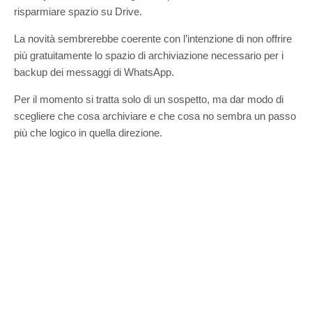
risparmiare spazio su Drive.
La novità sembrerebbe coerente con l’intenzione di non offrire
più gratuitamente lo spazio di archiviazione necessario per i
backup dei messaggi di WhatsApp.
Per il momento si tratta solo di un sospetto, ma dar modo di
scegliere che cosa archiviare e che cosa no sembra un passo
più che logico in quella direzione.