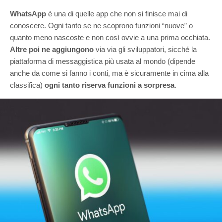
WhatsApp
è una di quelle app che non si finisce mai di
conoscere. Ogni tanto se ne scoprono funzioni “nuove” o
quanto meno nascoste e non così ovvie a una prima occhiata.
Altre poi ne aggiungono
via via gli sviluppatori, sicché la
piattaforma di messaggistica più usata al mondo (dipende
anche da come si fanno i conti, ma è sicuramente in cima alla
classifica)
ogni tanto riserva funzioni a sorpresa
.