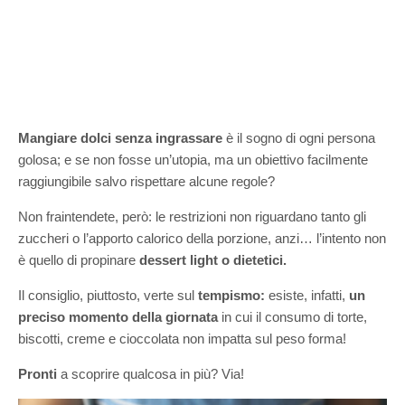
Mangiare dolci senza ingrassare
è il sogno di ogni persona
golosa; e se non fosse un’utopia, ma un obiettivo facilmente
raggiungibile salvo rispettare alcune regole?
Non fraintendete, però: le restrizioni non riguardano tanto gli
zuccheri o l’apporto calorico della porzione, anzi… l’intento non
è quello di propinare
dessert light o dietetici.
Il consiglio, piuttosto, verte sul
tempismo:
esiste, infatti,
un
preciso momento della giornata
in cui il consumo di torte,
biscotti, creme e cioccolata non impatta sul peso forma!
Pronti
a scoprire qualcosa in più? Via!