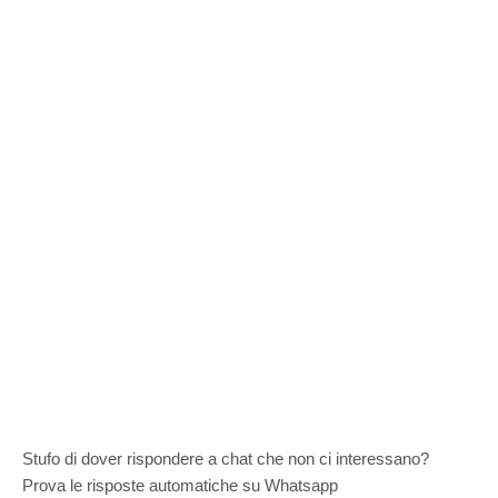
Stufo di dover rispondere a chat che non ci interessano?
Prova le risposte automatiche su Whatsapp