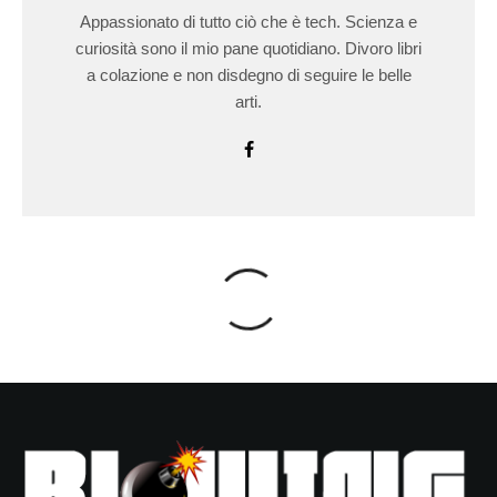
Appassionato di tutto ciò che è tech. Scienza e
curiosità sono il mio pane quotidiano. Divoro libri
a colazione e non disdegno di seguire le belle
arti.