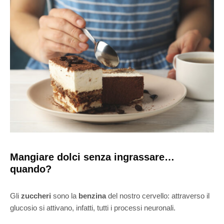
Mangiare dolci senza ingrassare…
quando?
Gli
zuccheri
sono la
benzina
del nostro cervello: attraverso il
glucosio si attivano, infatti, tutti i processi neuronali.