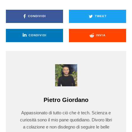
CONDIVIDI
TWEET
CONDIVIDI
INVIA
Pietro Giordano
Appassionato di tutto ciò che è tech. Scienza e
curiosità sono il mio pane quotidiano. Divoro libri
a colazione e non disdegno di seguire le belle