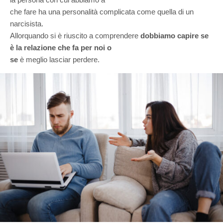
che fare ha una personalità complicata come quella di un
narcisista.
Allorquando si è riuscito a comprendere
dobbiamo capire se
è la relazione che fa per noi o
se
è meglio lasciar perdere.