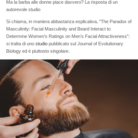
Ma la barba alle donne piace davvero? La risposta di un
autorevole studio
Si chiama, in maniera abbastanza esplicativa, “The Paradox of
Masculinity: Facial Masculinity and Beard Interact to
Determine Women’s Ratings on Men’s Facial Attractiveness”:
si tratta di uno
studio
pubblicato sul Journal of Evolutionary
Biology ed è piuttosto singolare.