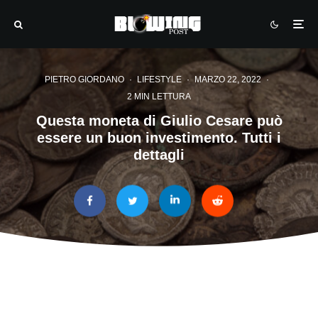
PIETRO GIORDANO
·
LIFESTYLE
·
MARZO 22, 2022
·
2 MIN LETTURA
Questa moneta di Giulio Cesare può
essere un buon investimento. Tutti i
dettagli