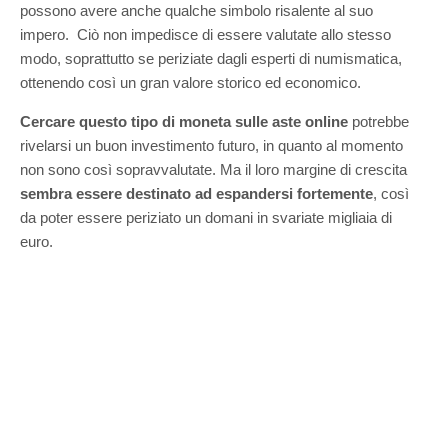
possono avere anche qualche simbolo risalente al suo
impero. Ciò non impedisce di essere valutate allo stesso
modo, soprattutto se periziate dagli esperti di numismatica,
ottenendo così un gran valore storico ed economico.
Cercare questo tipo di moneta sulle aste online
potrebbe
rivelarsi un buon investimento futuro, in quanto al momento
non sono così sopravvalutate. Ma il loro margine di crescita
sembra essere destinato ad espandersi fortemente
, così
da poter essere periziato un domani in svariate migliaia di
euro.