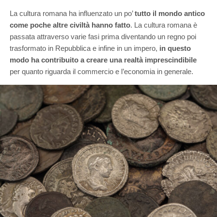
La cultura romana ha influenzato un po’
tutto il mondo antico
come poche altre civiltà hanno fatto
. La cultura romana è
passata attraverso varie fasi prima diventando un regno poi
trasformato in Repubblica e infine in un impero,
in questo
modo ha contribuito a creare una realtà imprescindibile
per quanto riguarda il commercio e l’economia in generale.