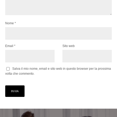
Nome
*
Email
*
Sito web
Salva il mio nome, email e sito web in questo browser per la prossima
volta che commento.