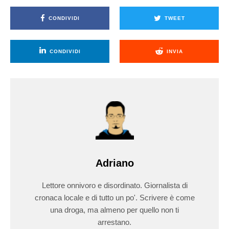
CONDIVIDI
TWEET
CONDIVIDI
INVIA
Adriano
Lettore onnivoro e disordinato. Giornalista di
cronaca locale e di tutto un po'. Scrivere è come
una droga, ma almeno per quello non ti
arrestano.