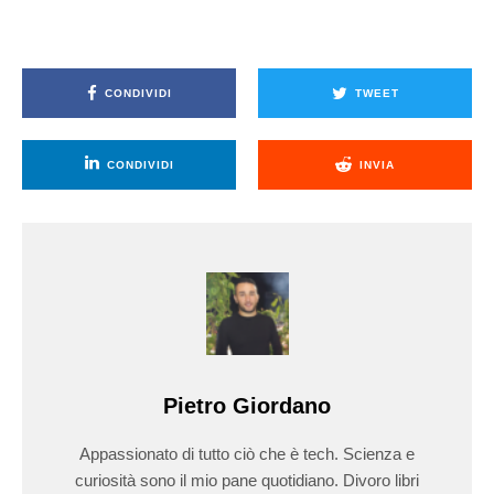
CONDIVIDI
TWEET
CONDIVIDI
INVIA
Pietro Giordano
Appassionato di tutto ciò che è tech. Scienza e
curiosità sono il mio pane quotidiano. Divoro libri