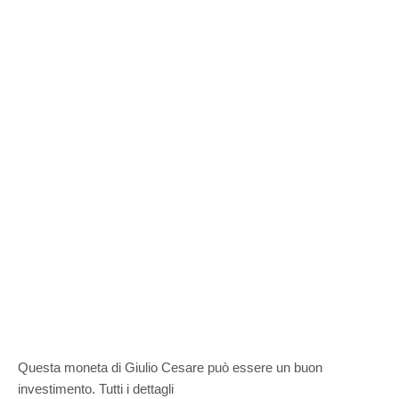
Questa moneta di Giulio Cesare può essere un buon
investimento. Tutti i dettagli