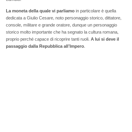
La moneta della quale vi parliamo
in particolare è quella
dedicata a Giulio Cesare, noto personaggio storico, dittatore,
console, militare e grande oratore, dunque un personaggio
storico molto importante che ha segnato la cultura romana,
proprio perché capace di ricoprire tanti ruoli.
A lui si deve il
passaggio dalla Repubblica all’Impero
.