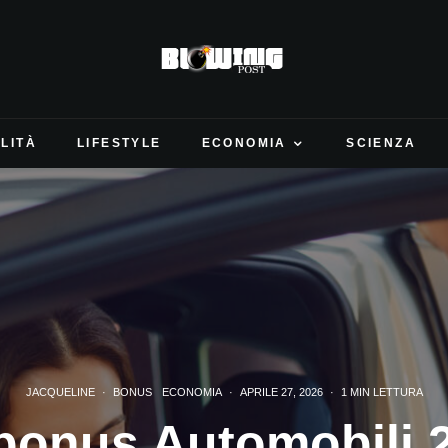
LITÀ
LIFESTYLE
ECONOMIA
SCIENZA
JACQUELINE
·
BONUS
ECONOMIA
·
APRILE 27, 2026
·
1 MIN LETTURA
bonus Automobili 2