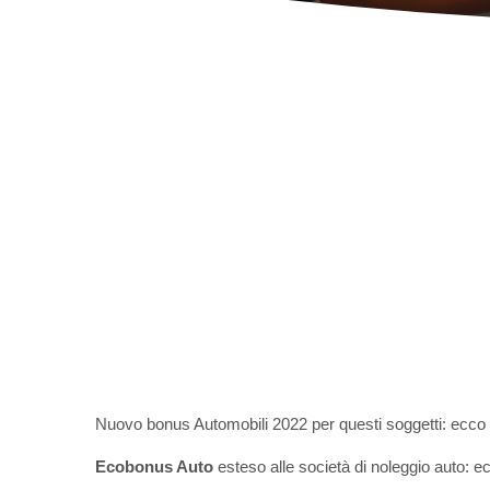
Nuovo bonus Automobili 2022 per questi soggetti: ecco
Ecobonus Auto
esteso alle società di noleggio auto: ec