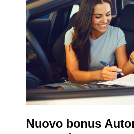
Nuovo bonus Autom