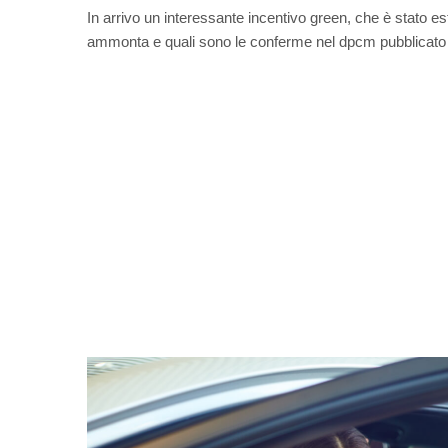
In arrivo un interessante incentivo green, che è stato e
ammonta e quali sono le conferme nel dpcm pubblicat