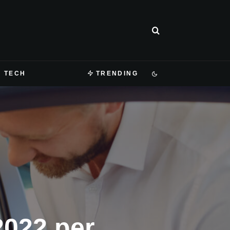
TECH
TRENDING
022 per