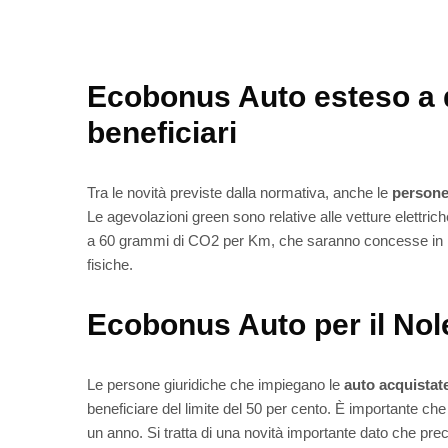
Ecobonus Auto esteso a q
beneficiari
Tra le novità previste dalla normativa, anche le
persone
Le agevolazioni green sono relative alle vetture elettrich
a 60 grammi di CO2 per Km, che saranno concesse in misu
fisiche.
Ecobonus Auto per il No
Le persone giuridiche che impiegano le
auto acquistate
beneficiare del limite del 50 per cento. È importante ch
un anno. Si tratta di una novità importante dato che pr