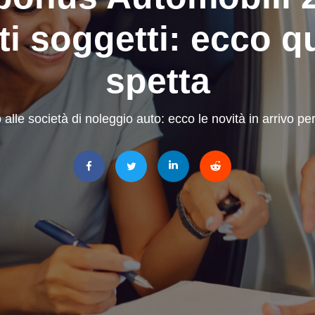
ti soggetti: ecco q
spetta
lle società di noleggio auto: ecco le novità in arrivo per