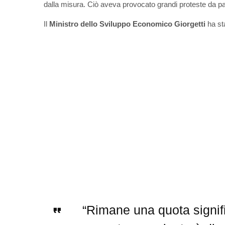
dalla misura. Ciò aveva provocato grandi proteste da par
Il
Ministro dello Sviluppo Economico Giorgetti
ha sta
“Rimane una quota signific