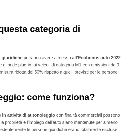
uesta categoria di
 giuridiche
potranno avere accesso
all’Ecobonus auto 2022.
e e ibride plug-in, ai veicoli di categoria M1 con emissioni da 0
ra ridotta del 50% rispetto a quelli previsti per le persone
leggio: come funziona?
 in attività di autonoleggio
con finalità commerciali possono
e la proprietà e l’impiego dell’auto siano mantenute per almeno
ecedentemente le persone giuridiche erano totalmente escluse