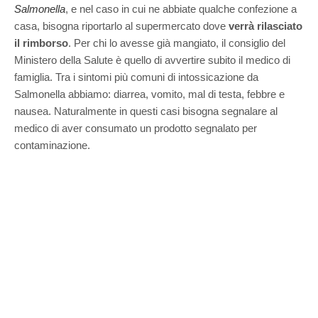
Salmonella
, e nel caso in cui ne abbiate qualche confezione a
casa, bisogna riportarlo al supermercato dove
verrà rilasciato
il rimborso
. Per chi lo avesse già mangiato, il consiglio del
Ministero della Salute è quello di avvertire subito il medico di
famiglia. Tra i sintomi più comuni di intossicazione da
Salmonella abbiamo:
diarrea, vomito, mal di testa, febbre e
nausea. Naturalmente in questi casi bisogna segnalare al
medico di aver consumato un prodotto segnalato per
contaminazione.