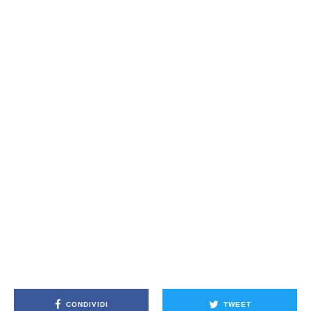
CONDIVIDI
TWEET