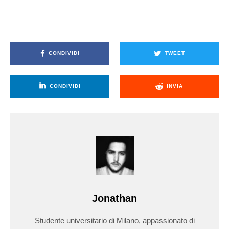
CONDIVIDI
TWEET
CONDIVIDI
INVIA
Jonathan
Studente universitario di Milano, appassionato di