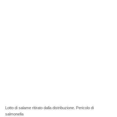
Lotto di salame ritirato dalla distribuzione. Pericolo di
salmonella