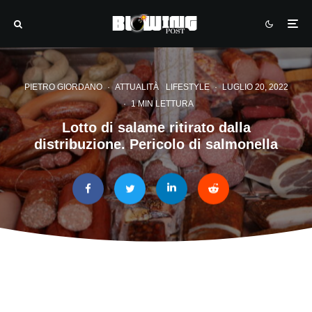
PIETRO GIORDANO
·
ATTUALITÀ
LIFESTYLE
·
LUGLIO 20, 2022
·
1 MIN LETTURA
Lotto di salame ritirato dalla
distribuzione. Pericolo di salmonella