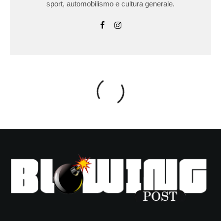
sport, automobilismo e cultura generale.