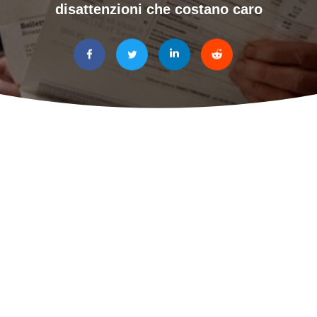
disattenzioni che costano caro