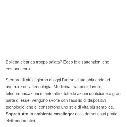
Bolletta elettrica troppo salata? Ecco le disattenzioni che
costano caro
Sempre di più al giorno di oggi l’uomo si sta abituando ad
usufruire della tecnologia. Medicina, trasporti, lavoro,
telecomunicazioni e tanto altro; tutte le azioni quotidiane o gran
parte di esse, vengono svolte con l’ausilio di dispositivi
tecnologici che ci consentono uno stile di vita più semplice.
Soprattutto in ambiente casalingo:
dalla domotica ai pratici
elettrodomestici.