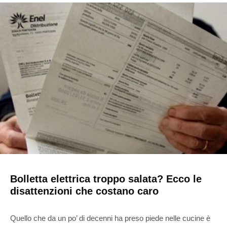
Bolletta elettrica troppo salata? Ecco le
disattenzioni che costano caro
Quello che da un po’ di decenni ha preso piede nelle cucine è