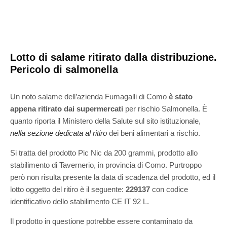
Lotto di salame ritirato dalla distribuzione.
Pericolo di salmonella
Un noto salame dell’azienda Fumagalli di Como
è stato
appena ritirato dai supermercati
per rischio Salmonella. È
quanto riporta il Ministero della Salute sul sito istituzionale,
nella sezione dedicata al ritiro
dei beni alimentari a rischio.
Si tratta del prodotto Pic Nic da 200 grammi, prodotto allo
stabilimento di Tavernerio, in provincia di Como. Purtroppo
però non risulta presente la data di scadenza del prodotto, ed il
lotto oggetto del ritiro è il seguente:
229137
con codice
identificativo dello stabilimento CE IT 92 L.
Il prodotto in questione potrebbe essere contaminato da