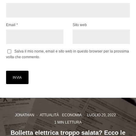
Email
*
Sito web
Salva il mio nome, email e sito web in questo browser per la prossima
volta che commento.
JONATHAN
·
ATTUALITÀ
ECONOMIA
·
LUGLIO 20, 2022
·
1 MIN LETTURA
Bolletta elettrica troppo salata? Ecco le