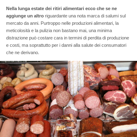
Nella lunga estate dei ritiri alimentari ecco che se ne
aggiunge un altro
riguardante una nota marca di salumi sul
mercato da anni. Purtroppo nelle produzioni alimentari, la
meticolosità e la pulizia non bastano mai, una minima
distrazione può costare cara in termini di perdita di produzione
e costi, ma soprattutto per i danni alla salute dei consumatori
che ne derivano.