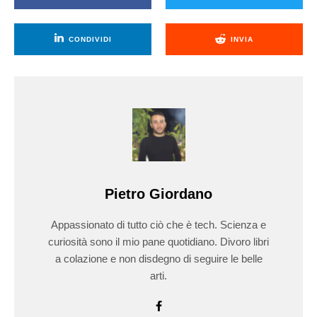
CONDIVIDI
INVIA
Pietro Giordano
Appassionato di tutto ciò che è tech. Scienza e
curiosità sono il mio pane quotidiano. Divoro libri
a colazione e non disdegno di seguire le belle
arti.