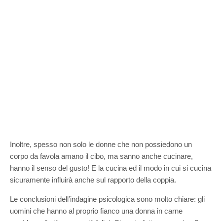
Inoltre, spesso non solo le donne che non possiedono un
corpo da favola amano il cibo, ma sanno anche cucinare,
hanno il senso del gusto! E la cucina ed il modo in cui si cucina
sicuramente influirà anche sul rapporto della coppia.
Le conclusioni dell’indagine psicologica sono molto chiare: gli
uomini che hanno al proprio fianco una donna in carne