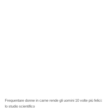
Frequentare donne in carne rende gli uomini 10 volte più felici:
lo studio scientifico