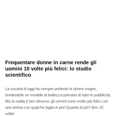
Frequentare donne in carne rende gli
uomini 10 volte più felici: lo studio
scientifico
La società di oggi ha sempre preferito le donne magre,
rendendole un modello di bellezza primario di tutto le pubblicità.
Ma la realtà è ben diversa: gli uomini sono molto più felici con
una donna con qualche taglia in più! Quanto di più? Ben 10
volte!