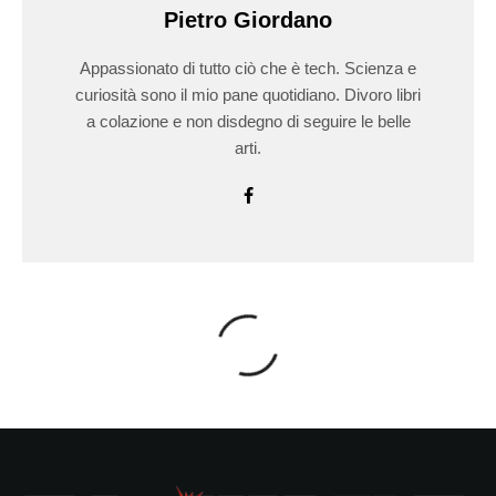
Pietro Giordano
Appassionato di tutto ciò che è tech. Scienza e
curiosità sono il mio pane quotidiano. Divoro libri
a colazione e non disdegno di seguire le belle
arti.