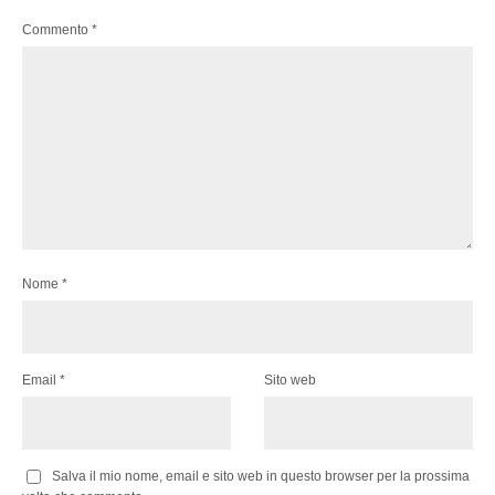
Commento
*
Nome
*
Email
*
Sito web
Salva il mio nome, email e sito web in questo browser per la prossima