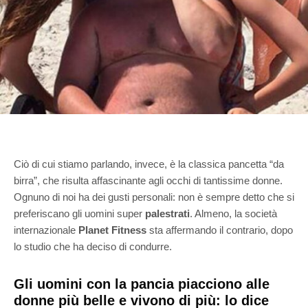
Ciò di cui stiamo parlando, invece, è la classica pancetta “da
birra”, che risulta affascinante agli occhi di tantissime donne.
Ognuno di noi ha dei gusti personali: non è sempre detto che si
preferiscano gli uomini super
palestrati
. Almeno, la società
internazionale
Planet Fitness
sta affermando il contrario, dopo
lo studio che ha deciso di condurre.
Gli uomini con la pancia piacciono alle
donne più belle e vivono di più: lo dice