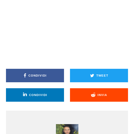
CONDIVIDI
TWEET
CONDIVIDI
INVIA