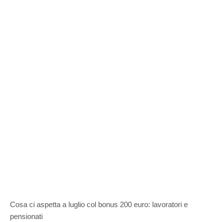
Cosa ci aspetta a luglio col bonus 200 euro: lavoratori e
pensionati