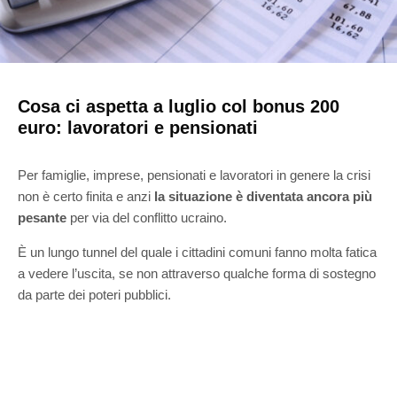
Cosa ci aspetta a luglio col bonus 200
euro: lavoratori e pensionati
Per famiglie, imprese, pensionati e lavoratori in genere la crisi
non è certo finita e anzi
la situazione è diventata ancora più
pesante
per via del conflitto ucraino.
È un lungo tunnel del quale i cittadini comuni fanno molta fatica
a vedere l’uscita, se non attraverso qualche forma di sostegno
da parte dei poteri pubblici.