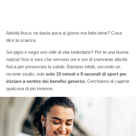
Attività fisica: ne basta poca al giorno ma fatta bene? Cosa
dice la scienza
Sei pigro e segui uno stile di vita sedentario? Per te una buona
notizia! Non è vero che servono ore e ore di snervante attività
fisica per preservare la salute. Bastano infatti, secondo un
recente studio, solo
solo 15 minuti e 9 secondi di sport per
iniziare a sentire dei benefici generici.
Cerchiamo di capirne
qualcosa di più insieme.