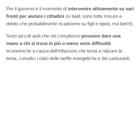
Per il governo è il momento di
intervenire attivamente su vari
fronti per aiutare i cittadini
(si badi, sono tutte misure a
debito che probabilmente ricadranno su figli e nipoti, ma tant’è).
Sono piccoli aiuti che nel complesso
possono dare una
mano a chi si trova in più o meno serie difficoltà
economiche a causa dell’inflazione che torna a rialzare la
testa, complici i rialzi delle tariffe energetiche e dei carburanti.