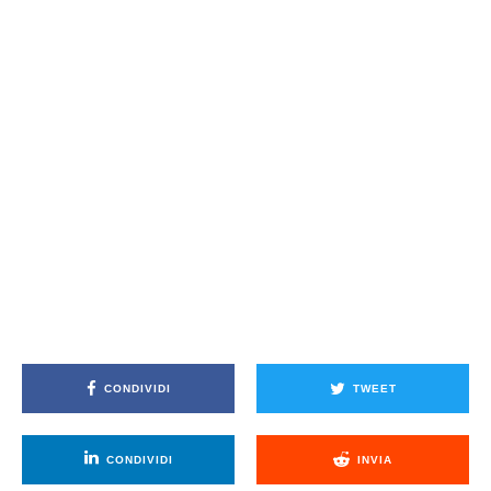
CONDIVIDI
TWEET
CONDIVIDI
INVIA