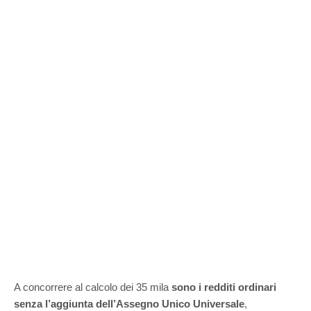
A concorrere al calcolo dei 35 mila
sono i redditi ordinari
senza l’aggiunta dell’Assegno Unico Universale
,