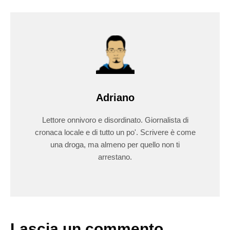
Adriano
Lettore onnivoro e disordinato. Giornalista di
cronaca locale e di tutto un po'. Scrivere è come
una droga, ma almeno per quello non ti
arrestano.
Lascia un commento