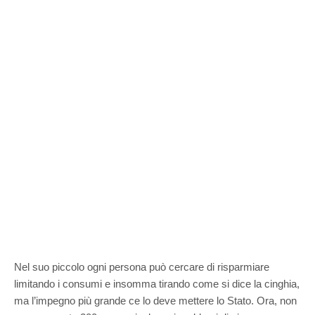
Nel suo piccolo ogni persona può cercare di risparmiare
limitando i consumi e insomma tirando come si dice la cinghia,
ma l’impegno più grande ce lo deve mettere lo Stato. Ora, non