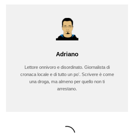
Adriano
Lettore onnivoro e disordinato. Giornalista di
cronaca locale e di tutto un po'. Scrivere è come
una droga, ma almeno per quello non ti
arrestano.