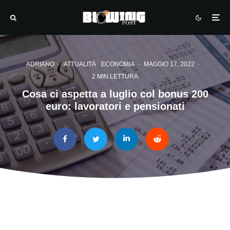
ADRIANO
·
ATTUALITÀ
ECONOMIA
·
MAGGIO 17, 2022
·
2 MIN LETTURA
Cosa ci aspetta a luglio col bonus 200
euro: lavoratori e pensionati