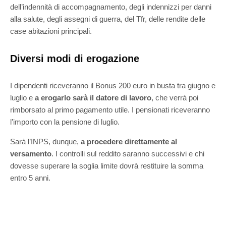
dell’indennità di accompagnamento, degli indennizzi per danni
alla salute, degli assegni di guerra, del Tfr, delle rendite delle
case abitazioni principali.
Diversi modi di erogazione
I dipendenti riceveranno il Bonus 200 euro in busta tra giugno e
luglio e
a erogarlo sarà il datore di lavoro
, che verrà poi
rimborsato al primo pagamento utile. I pensionati riceveranno
l’importo con la pensione di luglio.
Sarà l’INPS, dunque,
a procedere direttamente al
versamento
. I controlli sul reddito saranno successivi e chi
dovesse superare la soglia limite dovrà restituire la somma
entro 5 anni.