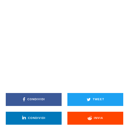
CONDIVIDI
TWEET
CONDIVIDI
INVIA