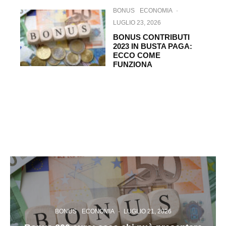
BONUS
ECONOMIA
·
LUGLIO 23, 2026
BONUS CONTRIBUTI
2023 IN BUSTA PAGA:
ECCO COME
FUNZIONA
BONUS
ECONOMIA
·
LUGLIO 21, 2026