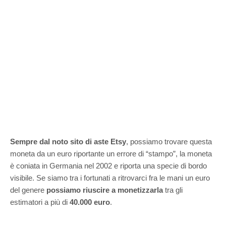
Sempre dal noto sito di aste Etsy
, possiamo trovare questa
moneta da un euro riportante un errore di “stampo”, la moneta
è coniata in Germania nel 2002 e riporta una specie di bordo
visibile. Se siamo tra i fortunati a ritrovarci fra le mani un euro
del genere
possiamo riuscire a monetizzarla
tra gli
estimatori a più di
40.000 euro
.