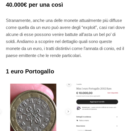
40.000€ per una così
Stranamente, anche una delle monete attualmente più diffuse
come quella da un euro può avere degli “exploit”, casi rari dove
alcune di esse possono venire battute all’asta un bel po’ di
soldi. Andiamo a scoprire nel dettaglio quali sono queste
monete da un euro, i tratti distintivi come l’annata di conio, ed il
paese emittente che le rende particolari.
1 euro Portogallo