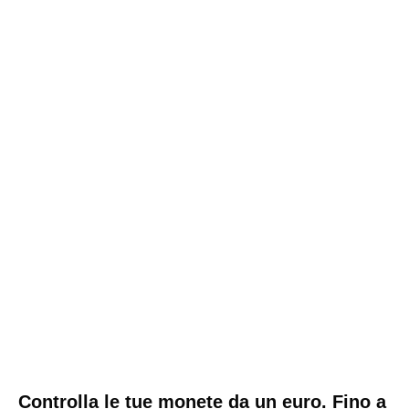
Controlla le tue monete da un euro. Fino a