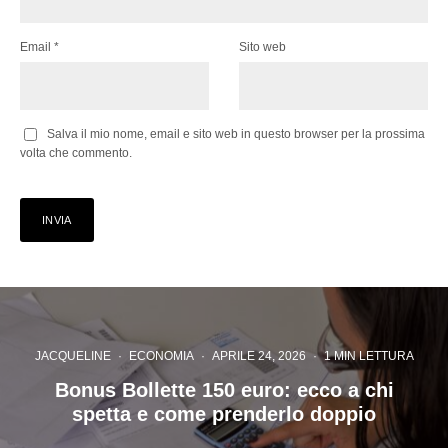
Email
*
Sito web
Salva il mio nome, email e sito web in questo browser per la prossima
volta che commento.
JACQUELINE
·
ECONOMIA
·
APRILE 24, 2026
·
1 MIN LETTURA
Bonus Bollette 150 euro: ecco a chi
spetta e come prenderlo doppio