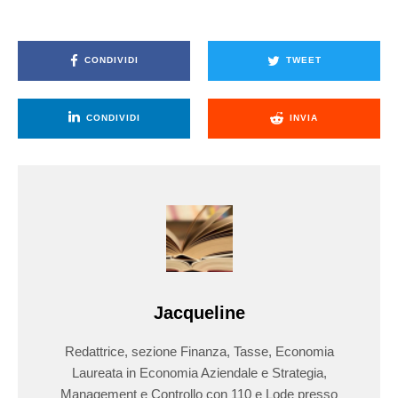
CONDIVIDI
TWEET
CONDIVIDI
INVIA
Jacqueline
Redattrice, sezione Finanza, Tasse, Economia
Laureata in Economia Aziendale e Strategia,
Management e Controllo con 110 e Lode presso