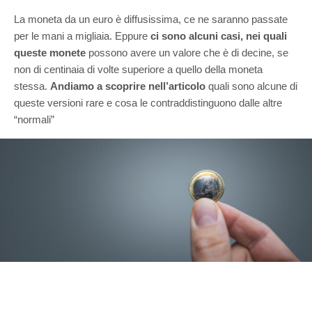
La moneta da un euro è diffusissima, ce ne saranno passate
per le mani a migliaia. Eppure
ci sono alcuni casi, nei quali
queste monete
possono avere un valore che è di decine, se
non di centinaia di volte superiore a quello della moneta
stessa.
Andiamo a scoprire nell’articolo
quali sono alcune di
queste versioni rare e cosa le contraddistinguono dalle altre
“normali”