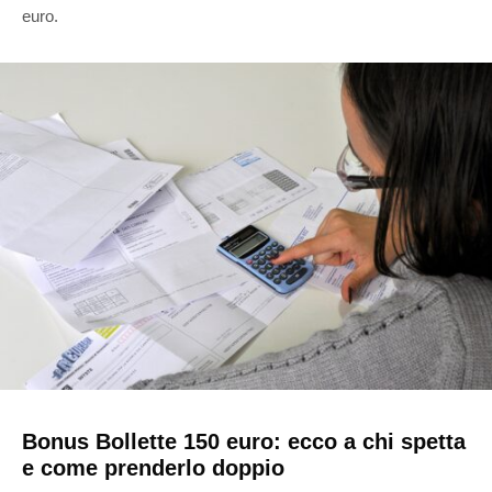
euro.
Bonus Bollette 150 euro: ecco a chi spetta
e come prenderlo doppio