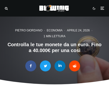
PIETRO GIORDANO
·
ECONOMIA
·
APRILE 24, 2026
·
1 MIN LETTURA
Controlla le tue monete da un euro. Fino
a 40.000€ per una così