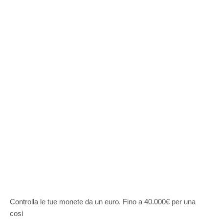
Controlla le tue monete da un euro. Fino a 40.000€ per una
così