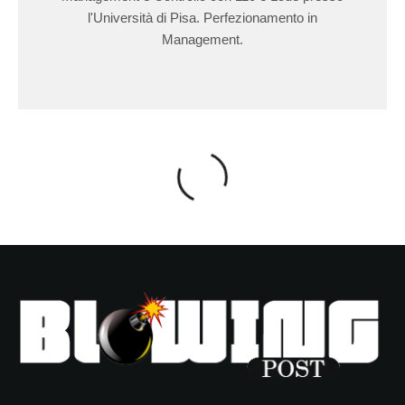
l'Università di Pisa. Perfezionamento in
Management.