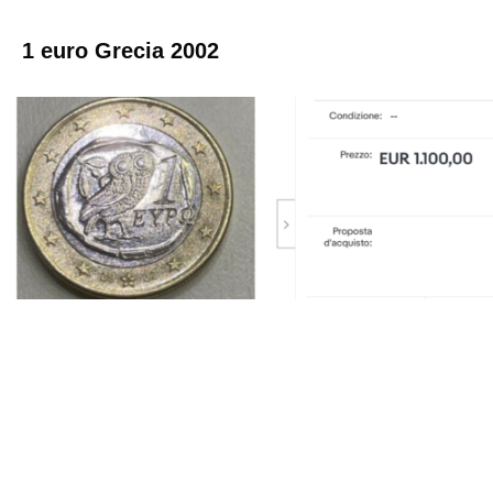
1 euro Grecia 2002