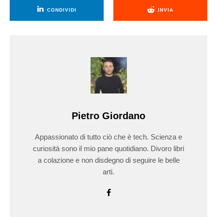
CONDIVIDI
INVIA
Pietro Giordano
Appassionato di tutto ciò che è tech. Scienza e
curiosità sono il mio pane quotidiano. Divoro libri
a colazione e non disdegno di seguire le belle
arti.