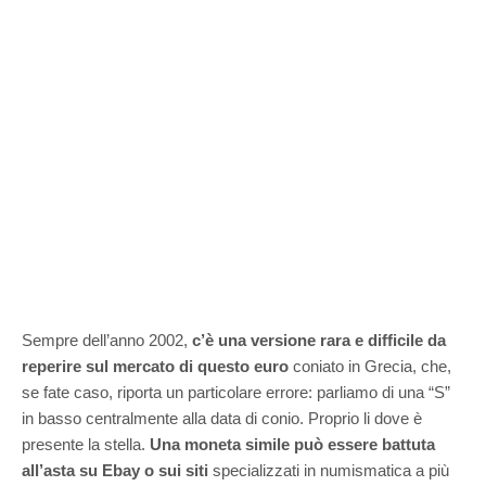
Sempre dell’anno 2002,
c’è una versione rara e difficile da
reperire sul mercato di questo euro
coniato in Grecia, che,
se fate caso, riporta un particolare errore: parliamo di una “S”
in basso centralmente alla data di conio. Proprio li dove è
presente la stella.
Una moneta simile può essere battuta
all’asta su Ebay o sui siti
specializzati in numismatica a più