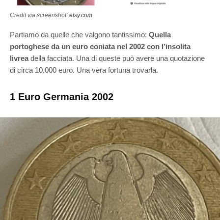
Credit via screenshot:
etsy.com
Partiamo da quelle che valgono tantissimo:
Quella
portoghese da un euro coniata nel 2002 con l’insolita
livrea
della facciata. Una di queste può avere una quotazione
di circa 10.000 euro. Una vera fortuna trovarla.
1 Euro Germania 2002