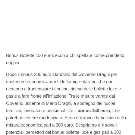
Bonus Bollette 150 euro: ecco a chi spetta e come prenderlo
doppio
Dopo il bonus 200 euro stanziato dal Governo Draghi per
sostenere economicamente le famiglie italiane che non
riescono a fronteggiare i continui rincari delle bollette luce e
gas e a fare fronte all’inflazione. Tra le misure varate dal
Governo uscente di Mario Draghi, a sostegno dei nuclei
familiari, lavoratori e pensionati c’è il
bonus 150 euro
, che
potrebbe essere raddoppiato. Ecco chi sono i beneficiari della
misura economica pari a 300 euro. Scopriamo chi sono i
potenziali percettori del bonus bollette luce e gas pari a 300