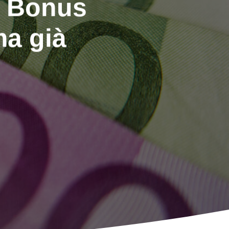
l Bonus
ma già