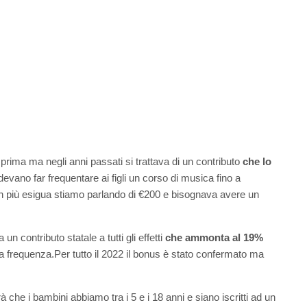
prima ma negli anni passati si trattava di un contributo
che lo
evano far frequentare ai figli un corso di musica fino a
più esigua stiamo parlando di €200 e bisognava avere un
 contributo statale a tutti gli effetti
che ammonta al 19%
a frequenza.Per tutto il 2022 il bonus è stato confermato ma
rà che i bambini abbiamo tra i 5 e i 18 anni e siano iscritti ad un