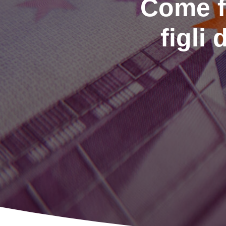
Come f
figli