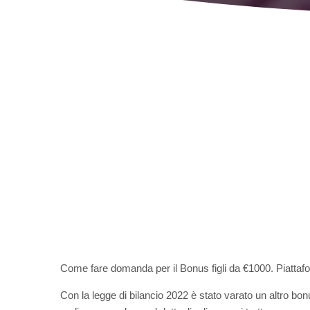
Come fare domanda per il Bonus figli da €1000. Piattafo
Con la legge di bilancio 2022 è stato varato un altro bonus