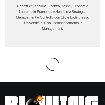
Redattrice, sezione Finanza, Tasse, Economia
Laureata in Economia Aziendale e Strategia,
Management e Controllo con 110 e Lode presso
l'Università di Pisa. Perfezionamento in
Management.