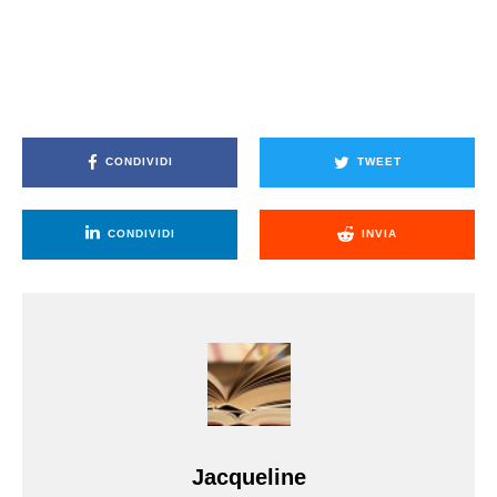
CONDIVIDI
TWEET
CONDIVIDI
INVIA
Jacqueline