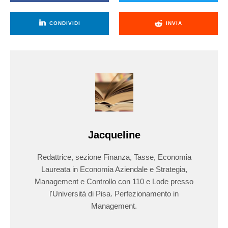
CONDIVIDI
INVIA
Jacqueline
Redattrice, sezione Finanza, Tasse, Economia
Laureata in Economia Aziendale e Strategia,
Management e Controllo con 110 e Lode presso
l'Università di Pisa. Perfezionamento in
Management.