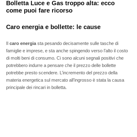
Bolletta Luce e Gas troppo alta: ecco
come puoi fare ricorso
Caro energia e bollette: le cause
Il
caro energia
sta pesando decisamente sulle tasche di
famiglie e imprese, e sta anche spingendo verso l’alto il costo
di molti beni di consumo. Ci sono alcuni segnali positivi che
potrebbero indurre a pensare che il prezzo delle bollette
potrebbe presto scendere. L’incremento del prezzo della
materia energetica sul mercato all’ingrosso è stata la causa
principale dei rincari in bolletta.