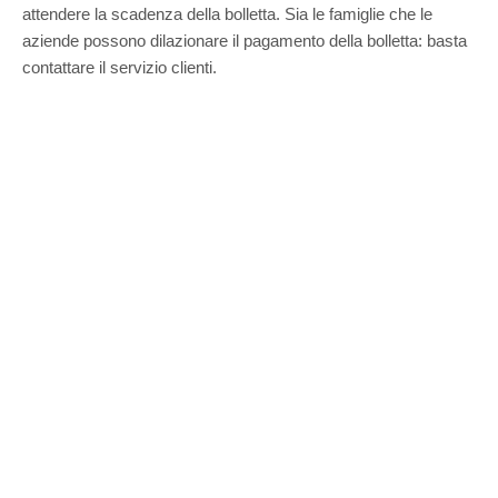
attendere la scadenza della bolletta. Sia le famiglie che le
aziende possono dilazionare il pagamento della bolletta: basta
contattare il servizio clienti.