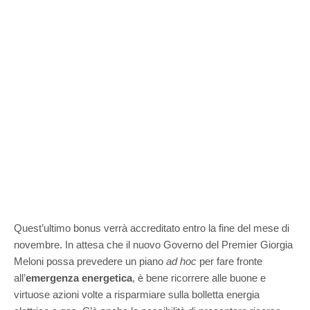
Quest’ultimo bonus verrà accreditato entro la fine del mese di
novembre. In attesa che il nuovo Governo del Premier Giorgia
Meloni possa prevedere un piano
ad hoc
per fare fronte
all’
emergenza energetica
, è bene ricorrere alle buone e
virtuose azioni volte a risparmiare sulla bolletta energia