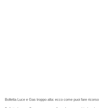
Bolletta Luce e Gas troppo alta: ecco come puoi fare ricorso