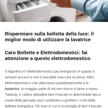
Risparmiare sulla bolletta della luce: il
miglior modo di utilizzare la lavatrice
Caro Bollette e Elettrodomestici: fai
attenzione a questo elettrodomestico
Il frigorifero è l’elettrodomestico più energivoro in quanto è
sempre acceso e non è possibile staccare la presa. Altro
elettrodomestico che utilizziamo quotidianamente è la
lavatrice
: la maggior parte di noi non riesce a farne a meno.
Tuttavia, è cattiva abitudine fare il bucato in determinate fasce
orarie della giornata: può contribuire a gonfiare i costi della
bolletta energetica. Gli orari in cui si sconsiglia di fare il bucato