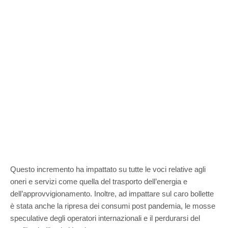
Questo incremento ha impattato su tutte le voci relative agli
oneri e servizi come quella del trasporto dell’energia e
dell’approvvigionamento. Inoltre, ad impattare sul caro bollette
è stata anche la ripresa dei consumi post pandemia, le mosse
speculative degli operatori internazionali e il perdurarsi del