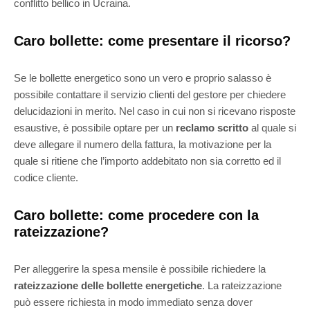
conflitto bellico in Ucraina.
Caro bollette: come presentare il ricorso?
Se le bollette energetico sono un vero e proprio salasso è
possibile contattare il servizio clienti del gestore per chiedere
delucidazioni in merito. Nel caso in cui non si ricevano risposte
esaustive, è possibile optare per un
reclamo scritto
al quale si
deve allegare il numero della fattura, la motivazione per la
quale si ritiene che l’importo addebitato non sia corretto ed il
codice cliente.
Caro bollette: come procedere con la
rateizzazione?
Per alleggerire la spesa mensile è possibile richiedere la
rateizzazione delle bollette energetiche
. La rateizzazione
può essere richiesta in modo immediato senza dover