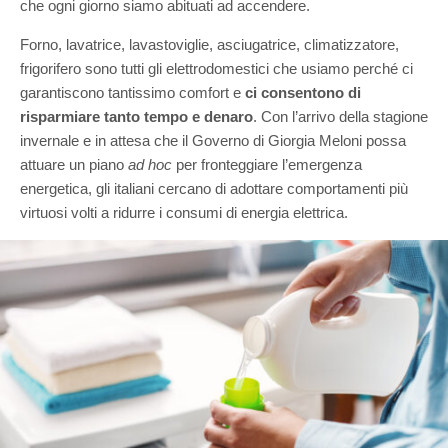
che ogni giorno siamo abituati ad accendere.
Forno, lavatrice, lavastoviglie, asciugatrice, climatizzatore,
frigorifero sono tutti gli elettrodomestici che usiamo perché ci
garantiscono tantissimo comfort e
ci consentono di
risparmiare tanto tempo e denaro
. Con l’arrivo della stagione
invernale e in attesa che il Governo di Giorgia Meloni possa
attuare un piano
ad hoc
per fronteggiare l’emergenza
energetica, gli italiani cercano di adottare comportamenti più
virtuosi volti a ridurre i consumi di energia elettrica.