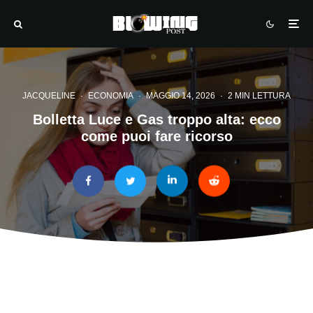
JACQUELINE
·
ECONOMIA
·
MAGGIO 14, 2026
·
2 MIN LETTURA
Bolletta Luce e Gas troppo alta: ecco
come puoi fare ricorso