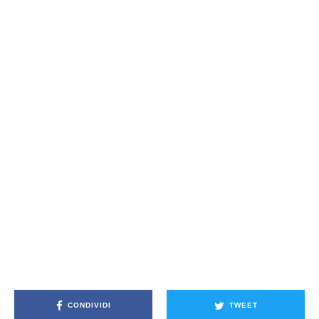
CONDIVIDI
TWEET