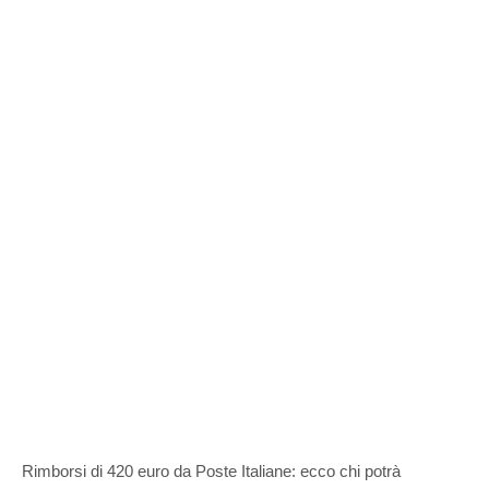
Rimborsi di 420 euro da Poste Italiane: ecco chi potrà