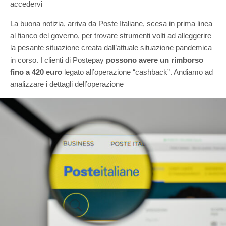
accedervi
La buona notizia, arriva da Poste Italiane, scesa in prima linea
al fianco del governo, per trovare strumenti volti ad alleggerire
la pesante situazione creata dall’attuale situazione pandemica
in corso. I clienti di Postepay
possono avere un rimborso
fino a 420 euro
legato all’operazione “cashback”. Andiamo ad
analizzare i dettagli dell’operazione