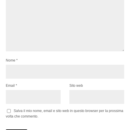
Nome
*
Email
*
Sito web
Salva il mio nome, email e sito web in questo browser per la prossima
volta che commento.