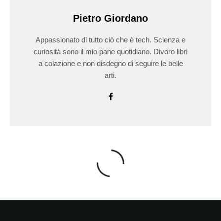
Pietro Giordano
Appassionato di tutto ciò che è tech. Scienza e
curiosità sono il mio pane quotidiano. Divoro libri
a colazione e non disdegno di seguire le belle
arti.