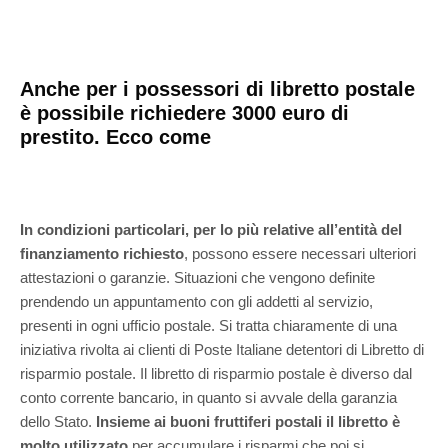
Anche per i possessori di libretto postale
è possibile richiedere 3000 euro di
prestito. Ecco come
In condizioni particolari, per lo più relative all’entità del
finanziamento richiesto
, possono essere necessari ulteriori
attestazioni o garanzie. Situazioni che vengono definite
prendendo un appuntamento con gli addetti al servizio,
presenti in ogni ufficio postale. Si tratta chiaramente di una
iniziativa rivolta ai clienti di Poste Italiane detentori di Libretto di
risparmio postale. Il libretto di risparmio postale è diverso dal
conto corrente bancario, in quanto si avvale della garanzia
dello Stato.
Insieme ai buoni fruttiferi postali il libretto è
molto utilizzato
per accumulare i risparmi che poi si