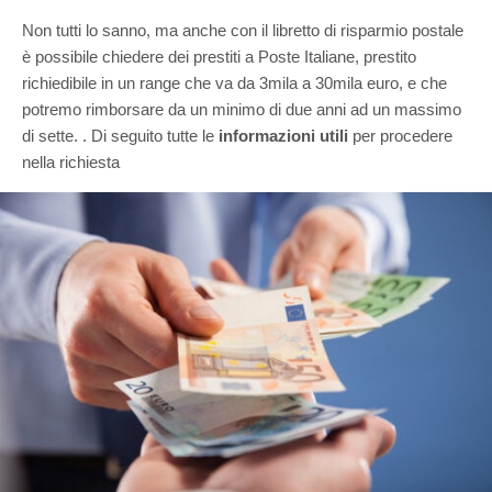
Non tutti lo sanno, ma anche con il libretto di risparmio postale
è possibile chiedere dei prestiti a Poste Italiane, prestito
richiedibile in un range che va da 3mila a 30mila euro, e che
potremo rimborsare da un minimo di due anni ad un massimo
di sette. . Di seguito tutte le
informazioni utili
per procedere
nella richiesta