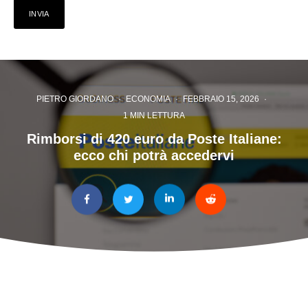
PIETRO GIORDANO
·
ECONOMIA
·
FEBBRAIO 15, 2026
·
1 MIN LETTURA
Rimborsi di 420 euro da Poste Italiane:
ecco chi potrà accedervi