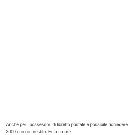
Anche per i possessori di libretto postale è possibile richiedere
3000 euro di prestito. Ecco come