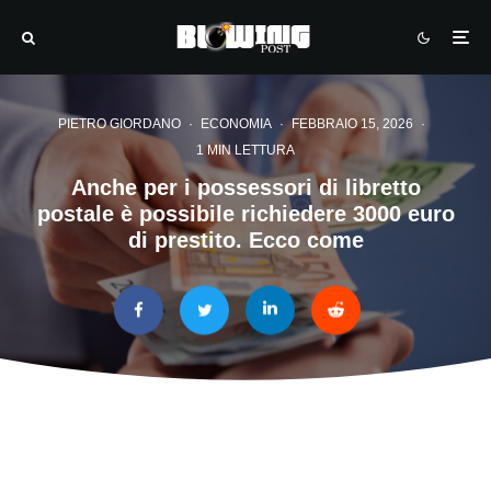
PIETRO GIORDANO
·
ECONOMIA
·
FEBBRAIO 15, 2026
·
1 MIN LETTURA
Anche per i possessori di libretto
postale è possibile richiedere 3000 euro
di prestito. Ecco come