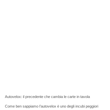
Autovelox: il precedente che cambia le carte in tavola
Come ben sappiamo l’autovelox è uno degli incubi peggiori