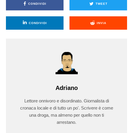
CONDIVIDI
TWEET
CONDIVIDI
INVIA
Adriano
Lettore onnivoro e disordinato. Giornalista di
cronaca locale e di tutto un po'. Scrivere è come
una droga, ma almeno per quello non ti
arrestano.