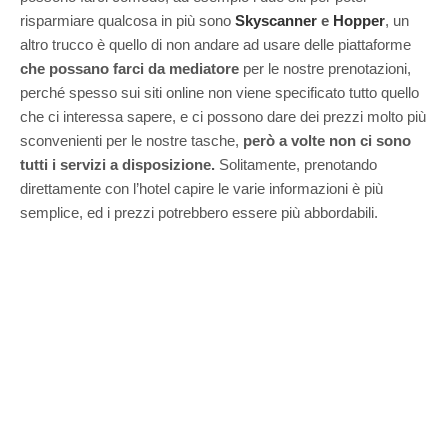
risparmiare qualcosa in più sono
Skyscanner
e
Hopper
, un
altro trucco è quello di non andare ad usare delle piattaforme
che possano farci da mediatore
per le nostre prenotazioni,
perché spesso sui siti online non viene specificato tutto quello
che ci interessa sapere, e ci possono dare dei prezzi molto più
sconvenienti per le nostre tasche,
però a volte non ci sono
tutti i servizi a disposizione.
Solitamente, prenotando
direttamente con l’hotel capire le varie informazioni è più
semplice, ed i prezzi potrebbero essere più abbordabili.