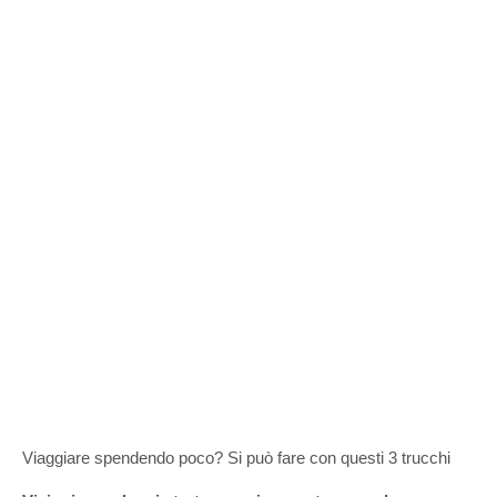
Viaggiare spendendo poco? Si può fare con questi 3 trucchi