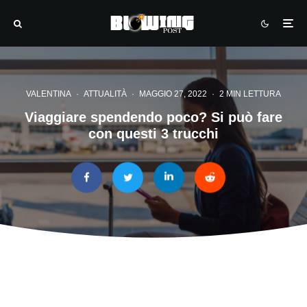
VALENTINA
·
ATTUALITÀ
·
MAGGIO 27, 2022
·
2 MIN LETTURA
Viaggiare spendendo poco? Si può fare
con questi 3 trucchi