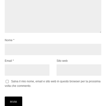
Nome
*
Email
*
Sito web
Salva il mio nome, email e sito web in questo browser per la prossima
volta che commento.