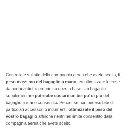
Controllate sul sito della compagnia aerea che avete scelto,
il
peso massimo del bagaglio a mano
, ed ottimizzare le cose
da portarvi dietro proprio su questa base. Un bagaglio
supplementare
potrebbe costare un bel po’ di più
del
bagaglio a mano consentito. Perciò, se non necessitate di
particolari accessori o indumenti,
ottimizzate il peso del
vostro bagaglio
affinché rientri nel limite consentito dalla
compagnia aerea che avete scelto.