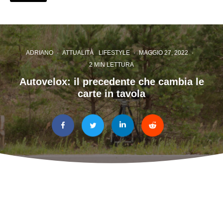
ADRIANO
·
ATTUALITÀ
LIFESTYLE
·
MAGGIO 27, 2022
·
2 MIN LETTURA
Autovelox: il precedente che cambia le
carte in tavola