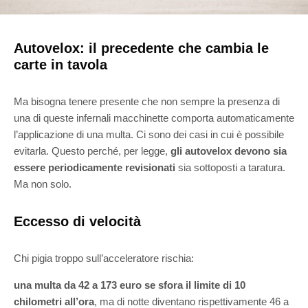
Autovelox: il precedente che cambia le
carte in tavola
Ma bisogna tenere presente che non sempre la presenza di
una di queste infernali macchinette comporta automaticamente
l’applicazione di una multa. Ci sono dei casi in cui è possibile
evitarla. Questo perché, per legge,
gli autovelox devono sia
essere periodicamente revisionati
sia sottoposti a taratura.
Ma non solo.
Eccesso di velocità
Chi pigia troppo sull’acceleratore rischia:
una multa da 42 a 173 euro se sfora il limite di 10
chilometri all’ora
, ma di notte diventano rispettivamente 46 a