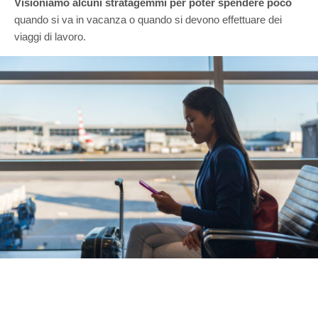
Visioniamo alcuni stratagemmi per poter spendere poco
quando si va in vacanza o quando si devono effettuare dei
viaggi di lavoro.