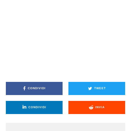
CONDIVIDI
TWEET
CONDIVIDI
INVIA