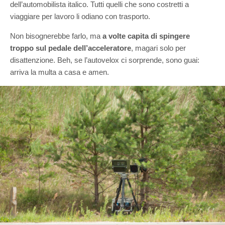
dell’automobilista italico. Tutti quelli che sono costretti a
viaggiare per lavoro li odiano con trasporto.
Non bisognerebbe farlo, ma
a volte capita di spingere
troppo sul pedale dell’acceleratore
, magari solo per
disattenzione. Beh, se l’autovelox ci sorprende, sono guai:
arriva la multa a casa e amen.