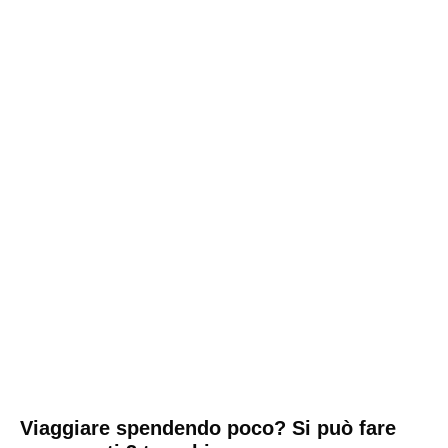
Viaggiare spendendo poco? Si può fare