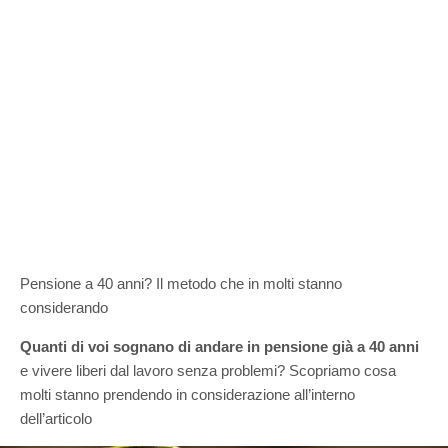
Pensione a 40 anni? Il metodo che in molti stanno
considerando
Quanti di voi sognano di andare in pensione già a 40 anni
e vivere liberi dal lavoro senza problemi? Scopriamo cosa
molti stanno prendendo in considerazione all’interno
dell’articolo