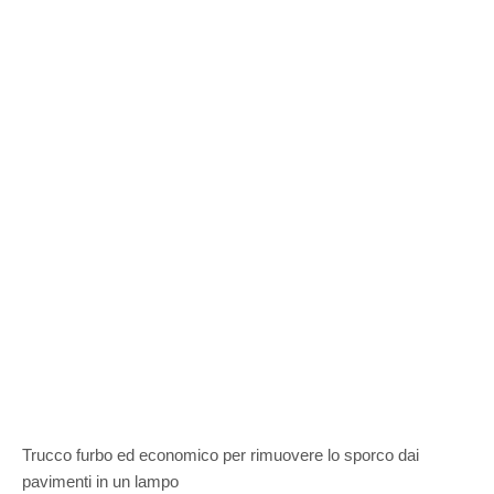
Trucco furbo ed economico per rimuovere lo sporco dai
pavimenti in un lampo