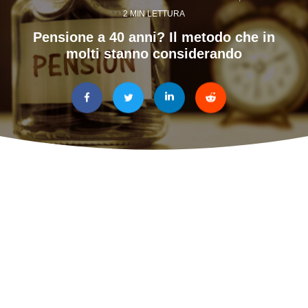
2 MIN LETTURA
Pensione a 40 anni? Il metodo che in
molti stanno considerando