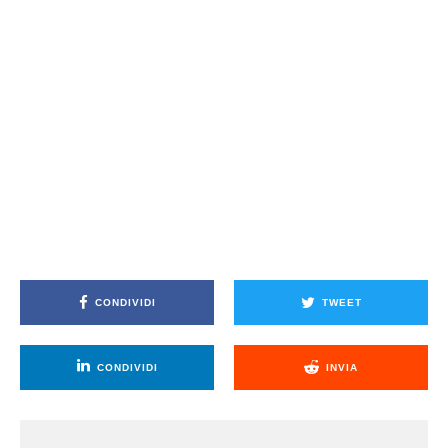
CONDIVIDI
TWEET
CONDIVIDI
INVIA