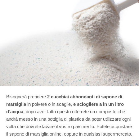
Bisognerà prendere
2 cucchiai abbondanti di sapone di
marsiglia
in polvere o in scaglie,
e sciogliere a in un litro
d’acqua,
dopo aver fatto questo otterrete un composto che
andrà messo in una bottiglia di plastica da poter utilizzare ogni
volta che dovrete lavare il vostro pavimento. Potete acquistare
il sapone di marsiglia online, oppure in qualsiasi supermercato.