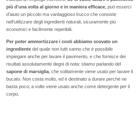
più d’una volta al giorno e in maniera efficace,
può esserci
d’aiuto un piccolo ma vantaggioso trucco che consiste
nell’utilizzare degli ingredienti naturali, sicuramente più
economici e facilmente reperibili.
Per poter ammortizzare i costi abbiamo scovato un
ingrediente
del quale non tutti sanno che è possibile
impiegare anche per lavare il pavimento, e che fornisce dei
risultati assolutamente degni di nota: stiamo parlando del
sapone di marsiglia
, che solitamente viene usato per lavare il
bucato. Non costa molto, ed è destinato a durare perché ne
basta poco; a volte viene usato anche come detergente per il
corpo.