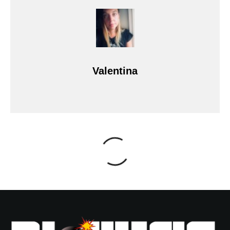
Valentina