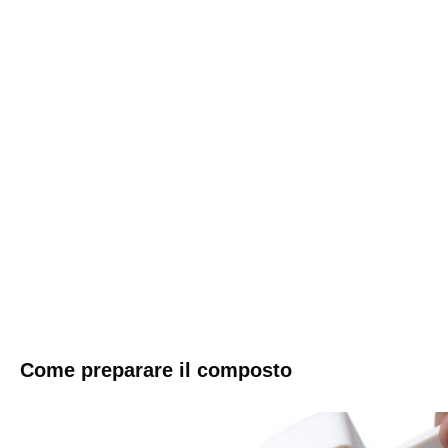
Come preparare il composto