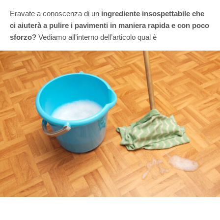
Eravate a conoscenza di un
ingrediente insospettabile che
ci aiuterà a pulire i pavimenti in maniera rapida e con poco
sforzo?
Vediamo all’interno dell’articolo qual è