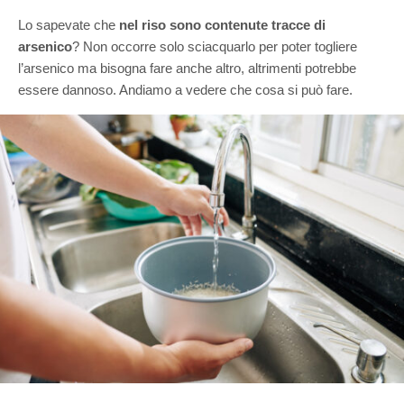
Lo sapevate che
nel riso sono contenute tracce di
arsenico
? Non occorre solo sciacquarlo per poter togliere
l’arsenico ma bisogna fare anche altro, altrimenti potrebbe
essere dannoso. Andiamo a vedere che cosa si può fare.