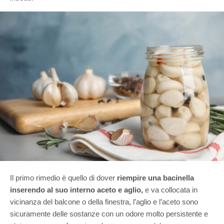
Il primo rimedio è quello di dover
riempire una bacinella
inserendo al suo interno aceto e aglio,
e va collocata in
vicinanza del balcone o della finestra, l’aglio e l’aceto sono
sicuramente delle sostanze con un odore molto persistente e