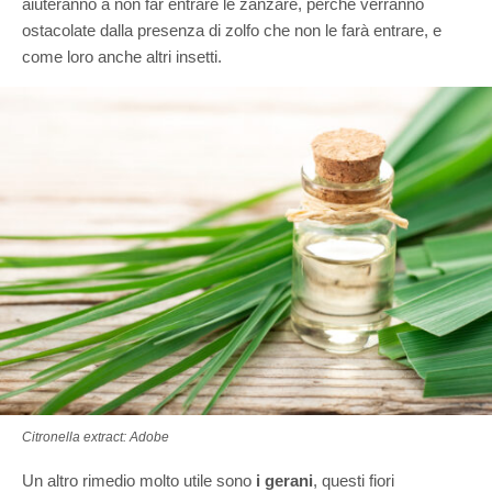
aiuteranno a non far entrare le zanzare, perché verranno
ostacolate dalla presenza di zolfo che non le farà entrare, e
come loro anche altri insetti.
Citronella extract: Adobe
Un altro rimedio molto utile sono
i gerani
, questi fiori