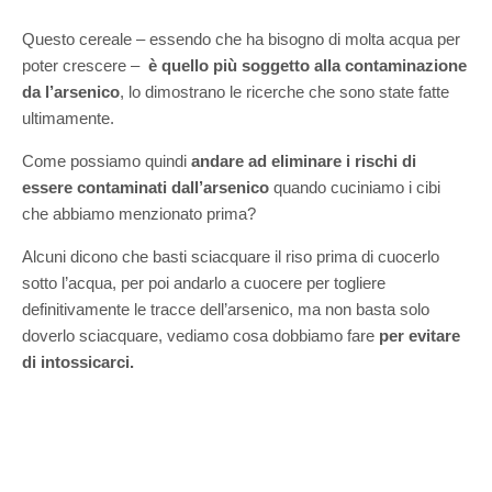
Questo cereale – essendo che ha bisogno di molta acqua per
poter crescere –
è quello più soggetto alla contaminazione
da l’arsenico
, lo dimostrano le ricerche che sono state fatte
ultimamente.
Come possiamo quindi
andare ad eliminare i rischi di
essere contaminati dall’arsenico
quando cuciniamo i cibi
che abbiamo menzionato prima?
Alcuni dicono che basti sciacquare il riso prima di cuocerlo
sotto l’acqua, per poi andarlo a cuocere per togliere
definitivamente le tracce dell’arsenico, ma non basta solo
doverlo sciacquare, vediamo cosa dobbiamo fare
per evitare
di intossicarci.