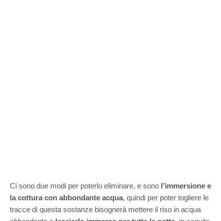
Ci sono due modi per poterlo eliminare, e sono
l’immersione e
la cottura con abbondante acqua
, quindi per poter togliere le
tracce di questa sostanze bisognerà mettere il riso in acqua