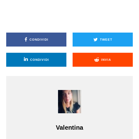
CONDIVIDI
TWEET
CONDIVIDI
INVIA
Valentina