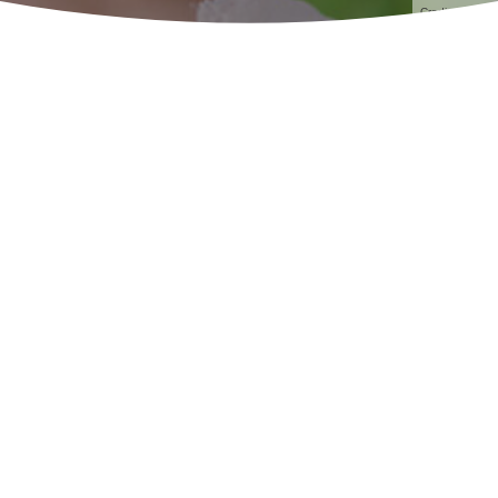
Credit: Adobe