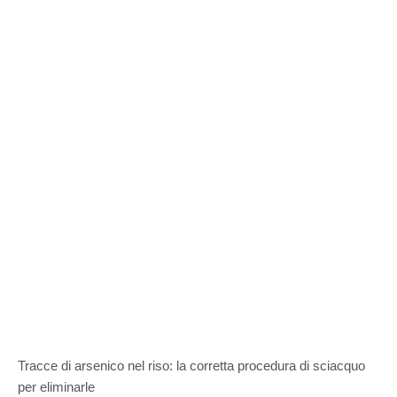
Tracce di arsenico nel riso: la corretta procedura di sciacquo
per eliminarle