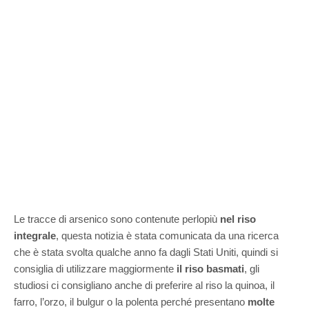
Le tracce di arsenico sono contenute perlopiù
nel riso
integrale
, questa notizia è stata comunicata da una ricerca
che è stata svolta qualche anno fa dagli Stati Uniti, quindi si
consiglia di utilizzare maggiormente
il riso basmati
, gli
studiosi ci consigliano anche di preferire al riso la quinoa, il
farro, l’orzo, il bulgur o la polenta perché presentano
molte