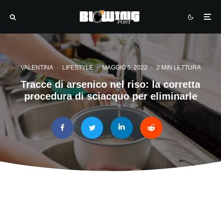
VALENTINA
·
LIFESTYLE
·
MAGGIO 5, 2022
·
2 MIN LETTURA
Tracce di arsenico nel riso: la corretta
procedura di sciacquo per eliminarle