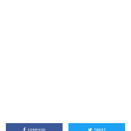
CONDIVIDI
TWEET