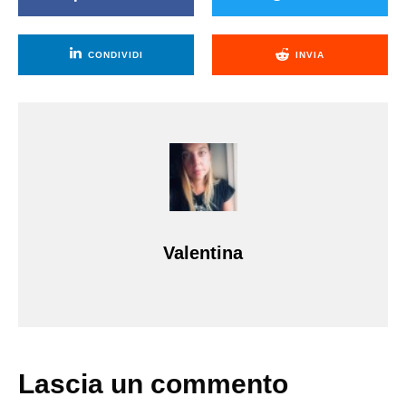
CONDIVIDI
INVIA
Valentina
Lascia un commento