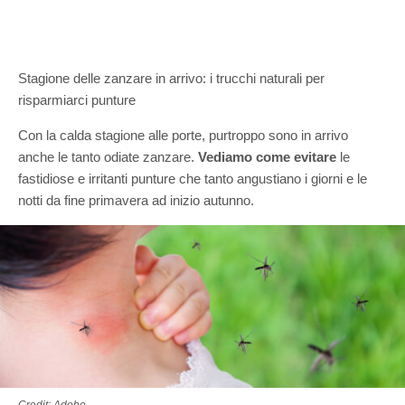
Stagione delle zanzare in arrivo: i trucchi naturali per
risparmiarci punture
Con la calda stagione alle porte, purtroppo sono in arrivo
anche le tanto odiate zanzare.
Vediamo come evitare
le
fastidiose e irritanti punture che tanto angustiano i giorni e le
notti da fine primavera ad inizio autunno.