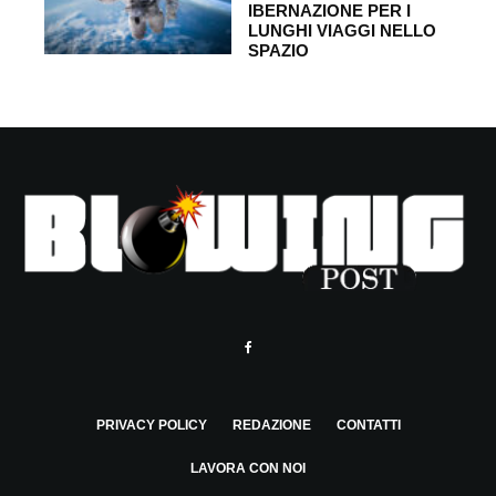
IBERNAZIONE PER I
LUNGHI VIAGGI NELLO
SPAZIO
PRIVACY POLICY
REDAZIONE
CONTATTI
LAVORA CON NOI