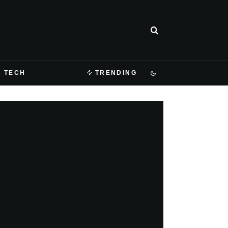
TECH
TRENDING