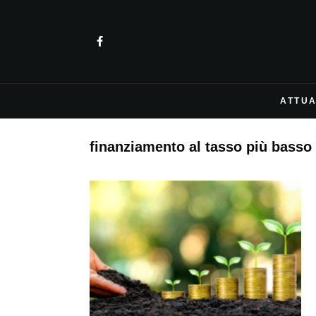
ATTUA
finanziamento al tasso più basso