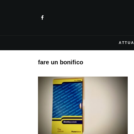
ATTUA
fare un bonifico