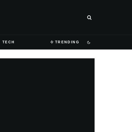
TECH
TRENDING