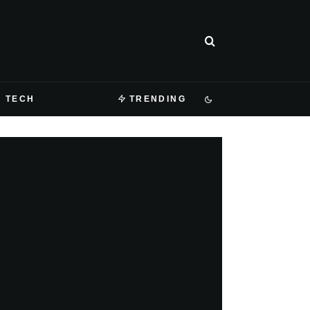
TECH
TRENDING