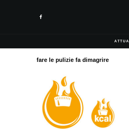
ATTUA
fare le pulizie fa dimagrire