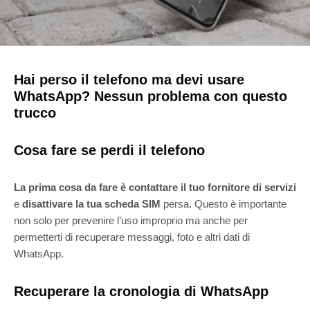
Hai perso il telefono ma devi usare
WhatsApp? Nessun problema con questo
trucco
Cosa fare se perdi il telefono
La prima cosa da fare è contattare il tuo fornitore di servizi
e
disattivare la tua scheda SIM
persa. Questo è importante
non solo per prevenire l’uso improprio ma anche per
permetterti di recuperare messaggi, foto e altri dati di
WhatsApp.
Recuperare la cronologia di WhatsApp