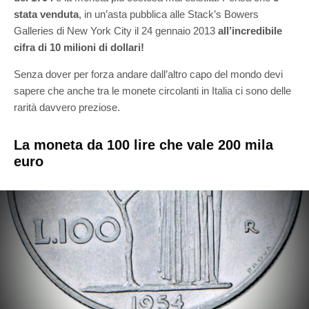
stata venduta
, in un’asta pubblica alle Stack’s Bowers
Galleries di New York City il 24 gennaio 2013
all’incredibile
cifra di 10 milioni di dollari!
Senza dover per forza andare dall’altro capo del mondo devi
sapere che anche tra le monete circolanti in Italia ci sono delle
rarità davvero preziose.
La moneta da 100 lire che vale 200 mila
euro