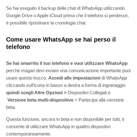
Se hai eseguito il backup delle chat di WhatsApp utilizzando
Google Drive o Apple iCloud prima che il telefono si perdesse,
è possibile ripristinare la cronologia chat.
Come usare WhatsApp se hai perso il
telefono
Se hai smarrito il tuo telefono e vuoi utilizzare WhatsApp
perchè magari devi inviare una comunicazione importante puoi
usare questo trucco.
Accedi alle impostazioni
di WhatsApp
cliccando sull’icona in basso a destra a forma di ingranaggio
quindi scegli Altre Opzioni >
Dispositivi Collegati e
Versione beta multi-dispositivo
> Partecipa alla versione
beta.
Questa funzione, ancora in beta e non disponibile per tutti, ti
consente di utilizzare WhatsApp in quattro dispositivi
contemporaneamente.