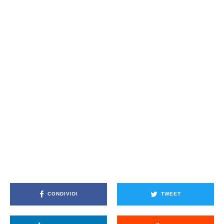
CONDIVIDI
TWEET