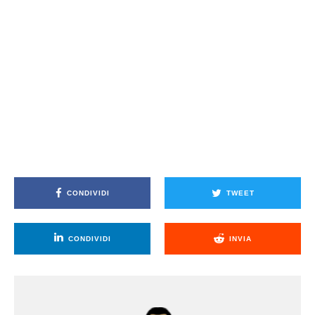
CONDIVIDI
TWEET
CONDIVIDI
INVIA