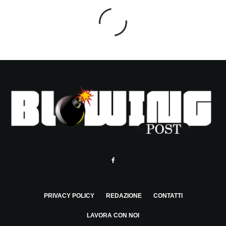
PRIVACY POLICY
REDAZIONE
CONTATTI
LAVORA CON NOI