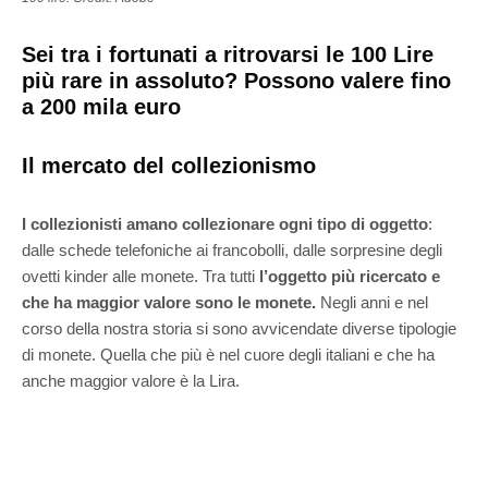
Sei tra i fortunati a ritrovarsi le 100 Lire
più rare in assoluto? Possono valere fino
a 200 mila euro
Il mercato del collezionismo
I collezionisti amano collezionare ogni tipo di oggetto
:
dalle schede telefoniche ai francobolli, dalle sorpresine degli
ovetti kinder alle monete. Tra tutti
l’oggetto più ricercato e
che ha maggior valore sono le monete.
Negli anni e nel
corso della nostra storia si sono avvicendate diverse tipologie
di monete. Quella che più è nel cuore degli italiani e che ha
anche maggior valore è la Lira.