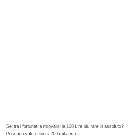
Sei tra i fortunati a ritrovarsi le 100 Lire più rare in assoluto?
Possono valere fino a 200 mila euro