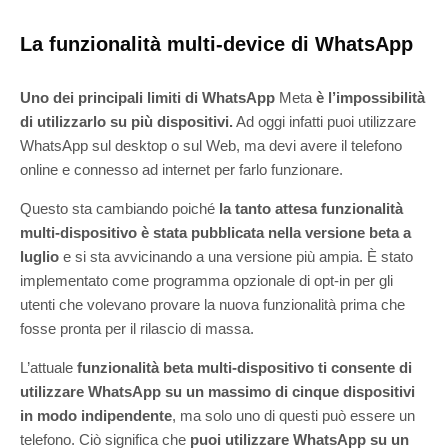
La funzionalità multi-device di WhatsApp
Uno dei principali limiti di WhatsApp
Meta
è l’impossibilità
di utilizzarlo su più dispositivi.
Ad oggi infatti puoi utilizzare
WhatsApp sul desktop o sul Web, ma devi avere il telefono
online e connesso ad internet per farlo funzionare.
Questo sta cambiando poiché
la tanto attesa funzionalità
multi-dispositivo è stata pubblicata nella versione beta a
luglio
e si sta avvicinando a una versione più ampia. È stato
implementato come programma opzionale di opt-in per gli
utenti che volevano provare la nuova funzionalità prima che
fosse pronta per il rilascio di massa.
L’attuale
funzionalità beta multi-dispositivo ti consente di
utilizzare WhatsApp su un massimo di cinque dispositivi
in modo indipendente
, ma solo uno di questi può essere un
telefono. Ciò significa che
puoi utilizzare WhatsApp su un