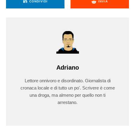
CONDIVIDI
INVIA
Adriano
Lettore onnivoro e disordinato. Giornalista di
cronaca locale e di tutto un po'. Scrivere è come
una droga, ma almeno per quello non ti
arrestano.