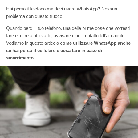
Hai perso il telefono ma devi usare WhatsApp? Nessun
problema con questo trucco
Quando perdi il tuo telefono, una delle prime cose che vorresti
fare è, oltre a ritrovarlo, avvisare i tuoi contatti dell’accaduto.
Vediamo in questo articolo
come utilizzare WhatsApp anche
se hai perso il cellulare e cosa fare in caso di
smarrimento.