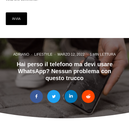
ADRIANO
·
LIFESTYLE
·
MARZO 12, 2022
·
1 MIN LETTURA
Hai perso il telefono ma devi usare
WhatsApp? Nessun problema con
questo trucco