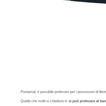
Postamat: è possibile prelevare per i possessori di libre
Quello che molti si chiedono è:
si può prelevare al ban