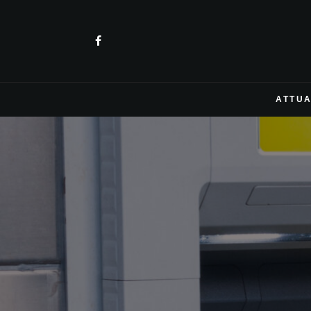
ATTUA