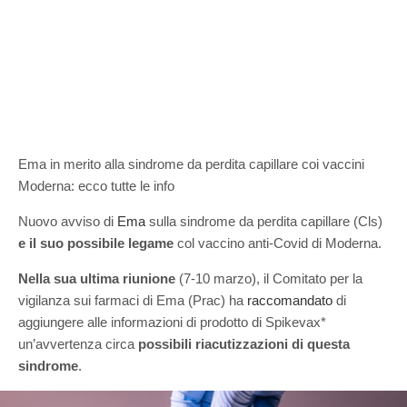
Ema in merito alla sindrome da perdita capillare coi vaccini
Moderna: ecco tutte le info
Nuovo avviso di
Ema
sulla sindrome da perdita capillare (Cls)
e il suo possibile legame
col vaccino anti-Covid di Moderna.
Nella sua ultima riunione
(7-10 marzo), il Comitato per la
vigilanza sui farmaci di Ema (Prac) ha
raccomandato
di
aggiungere alle informazioni di prodotto di Spikevax*
un’avvertenza circa
possibili riacutizzazioni di questa
sindrome
.