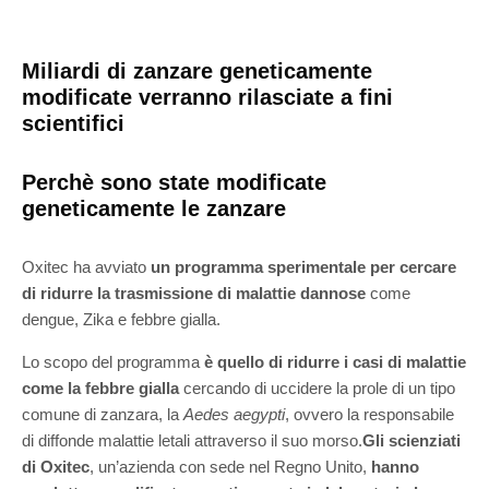
Miliardi di zanzare geneticamente
modificate verranno rilasciate a fini
scientifici
Perchè sono state modificate
geneticamente le zanzare
Oxitec ha avviato
un programma sperimentale per cercare
di ridurre la trasmissione di malattie dannose
come
dengue, Zika e febbre gialla.
Lo scopo del programma
è quello di ridurre i casi di malattie
come la febbre gialla
cercando di uccidere la prole di un tipo
comune di zanzara, la
Aedes aegypti
, ovvero la responsabile
di diffonde malattie letali attraverso il suo morso.
Gli scienziati
di Oxitec
, un’azienda con sede nel Regno Unito,
hanno