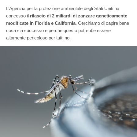
L’Agenzia per la protezione ambientale degli Stati Uniti ha
concesso il
rilascio di 2 miliardi di zanzare geneticamente
modificate in Florida e California
. Cerchiamo di capire bene
cosa sia successo e perchè questo potrebbe essere
altamente pericoloso per tutti noi.