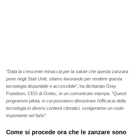
“Data la crescente minaccia per la salute che questa zanzara
pone negli Stati Uniti, stiamo lavorando per rendere questa
tecnologia disponibile e accessibile”
, ha dichiarato Grey
Frandsen, CEO di Oxitec, in un comunicato stampa.
“Questi
programmi pilota, in cui possiamo dimostrare l’efficacia della
tecnologia in diversi contesti climatici, svolgeranno un ruolo
importante nel farlo”.
Come si procede ora che le zanzare sono