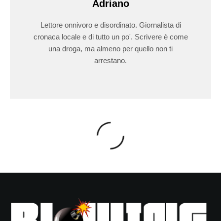
Adriano
Lettore onnivoro e disordinato. Giornalista di
cronaca locale e di tutto un po'. Scrivere è come
una droga, ma almeno per quello non ti
arrestano.