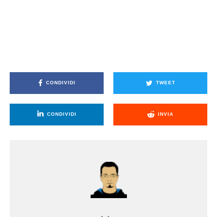
CONDIVIDI
TWEET
CONDIVIDI
INVIA