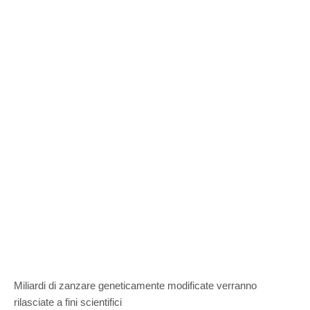
Miliardi di zanzare geneticamente modificate verranno
rilasciate a fini scientifici