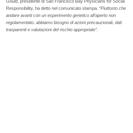
Gould, presidente di San Francisco Bay Physicians for Social
Responsibility, ha detto nel comunicato stampa. “
Piuttosto che
andare avanti con un esperimento genetico all’aperto non
regolamentato, abbiamo bisogno di azioni precauzionali, dati
trasparenti e valutazioni del rischio appropriate”.