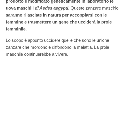
prodotto e modificato geneticamente in laboratorio le
uova maschili
di Aedes aegypti
.
Queste zanzare maschio
saranno rilasciate in natura per accoppiarsi con le
femmine e trasmettere un gene che ucciderà la prole
femminile.
Lo scopo è appunto uccidere quelle che sono le uniche
zanzare che mordono e diffondono la malattia. La prole
maschile continuerebbe a vivere.