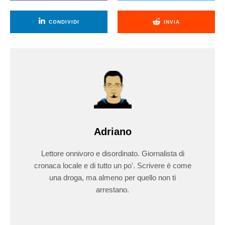
CONDIVIDI
INVIA
Adriano
Lettore onnivoro e disordinato. Giornalista di
cronaca locale e di tutto un po'. Scrivere è come
una droga, ma almeno per quello non ti
arrestano.