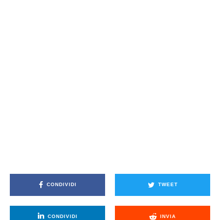
CONDIVIDI
TWEET
CONDIVIDI
INVIA