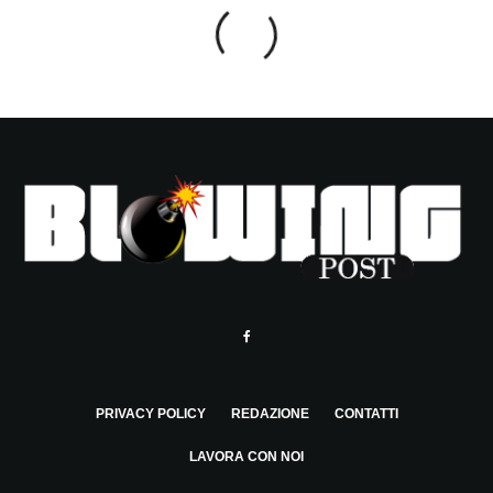
PRIVACY POLICY
REDAZIONE
CONTATTI
LAVORA CON NOI