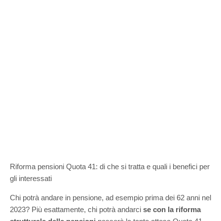
Riforma pensioni Quota 41: di che si tratta e quali i benefici per
gli interessati
Chi potrà andare in pensione, ad esempio prima dei 62 anni nel
2023? Più esattamente, chi potrà andarci
se con la riforma