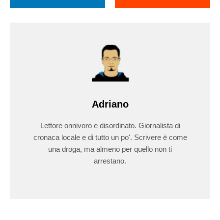
Adriano
Lettore onnivoro e disordinato. Giornalista di
cronaca locale e di tutto un po'. Scrivere è come
una droga, ma almeno per quello non ti
arrestano.