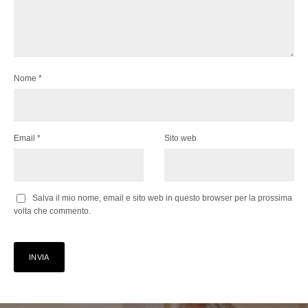
Nome
*
Email
*
Sito web
Salva il mio nome, email e sito web in questo browser per la prossima
volta che commento.