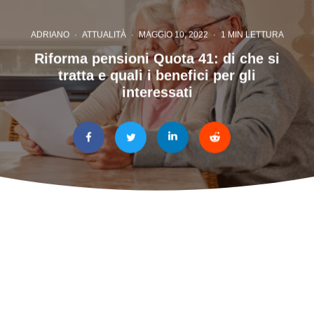
ADRIANO
·
ATTUALITÀ
·
MAGGIO 10, 2022
·
1 MIN LETTURA
Riforma pensioni Quota 41: di che si
tratta e quali i benefici per gli
interessati