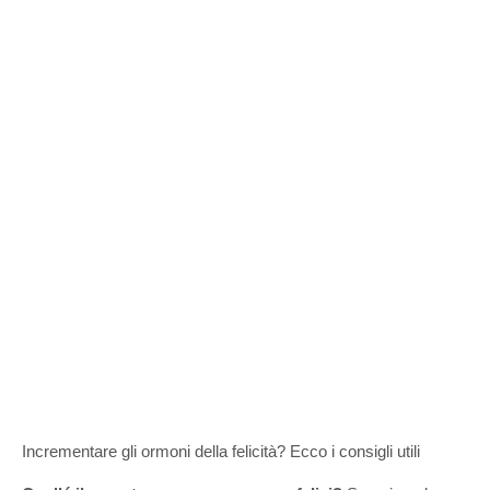
Incrementare gli ormoni della felicità? Ecco i consigli utili