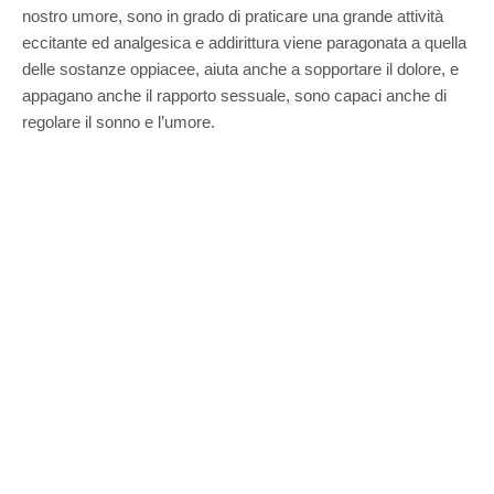
nostro umore, sono in grado di praticare una grande attività
eccitante ed analgesica e addirittura viene paragonata a quella
delle sostanze oppiacee, aiuta anche a sopportare il dolore, e
appagano anche il rapporto sessuale, sono capaci anche di
regolare il sonno e l’umore.