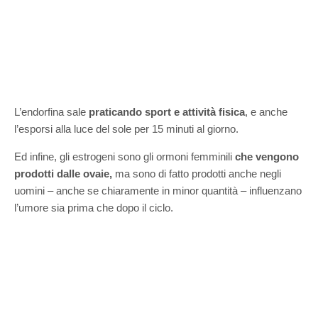
L’endorfina sale
praticando sport e attività fisica
, e anche
l’esporsi alla luce del sole per 15 minuti al giorno.
Ed infine, gli estrogeni sono gli ormoni femminili
che vengono
prodotti dalle ovaie,
ma sono di fatto prodotti anche negli
uomini – anche se chiaramente in minor quantità – influenzano
l’umore sia prima che dopo il ciclo.