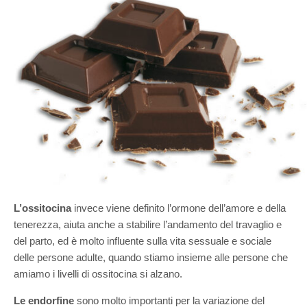
L’ossitocina
invece viene definito l’ormone dell’amore e della
tenerezza, aiuta anche a stabilire l’andamento del travaglio e
del parto, ed è molto influente sulla vita sessuale e sociale
delle persone adulte, quando stiamo insieme alle persone che
amiamo i livelli di ossitocina si alzano.
Le endorfine
sono molto importanti per la variazione del