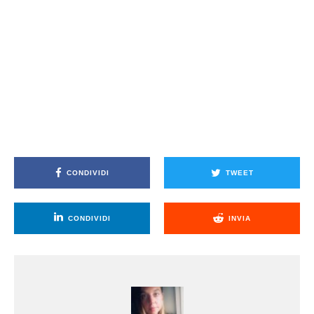
CONDIVIDI
TWEET
CONDIVIDI
INVIA