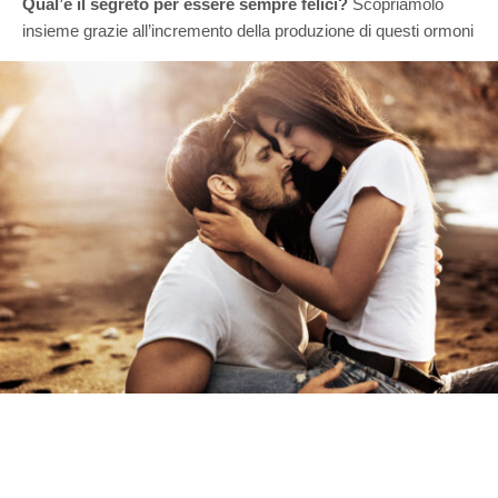
Qual’é il segreto per essere sempre felici?
Scopriamolo
insieme grazie all’incremento della produzione di questi ormoni