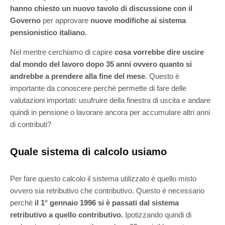
hanno chiesto un nuovo tavolo di discussione con il
Governo
per approvare
nuove modifiche ai sistema
pensionistico italiano.
Nel mentre cerchiamo di capire
cosa vorrebbe dire uscire
dal mondo del lavoro dopo 35 anni ovvero quanto si
andrebbe a prendere alla fine del mese
. Questo è
importante da conoscere perchè permette di fare delle
valutazioni importati: usufruire della finestra di uscita e andare
quindi in pensione o lavorare ancora per accumulare altri anni
di contributi?
Quale sistema di calcolo usiamo
Per fare questo calcolo il sistema utilizzato è quello misto
ovvero sia retributivo che contributivo. Questo è necessario
perchè
il 1° gennaio 1996 si è passati dal sistema
retributivo a quello contributivo.
Ipotizzando quindi di