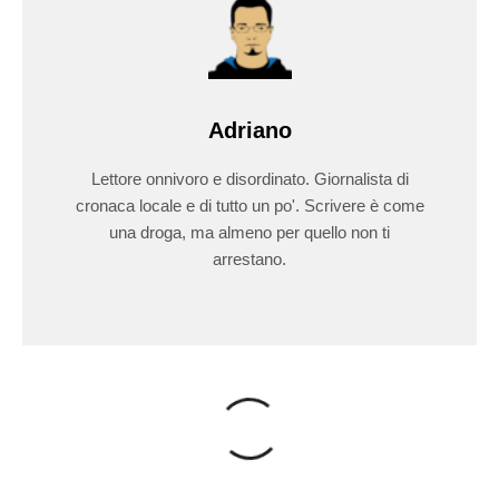
Adriano
Lettore onnivoro e disordinato. Giornalista di
cronaca locale e di tutto un po'. Scrivere è come
una droga, ma almeno per quello non ti
arrestano.