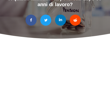
anni di lavoro?