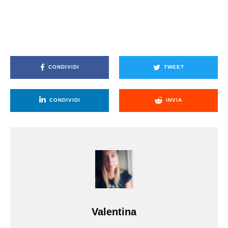
CONDIVIDI
TWEET
CONDIVIDI
INVIA
Valentina