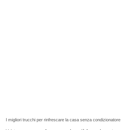
I migliori trucchi per rinfrescare la casa senza condizionatore