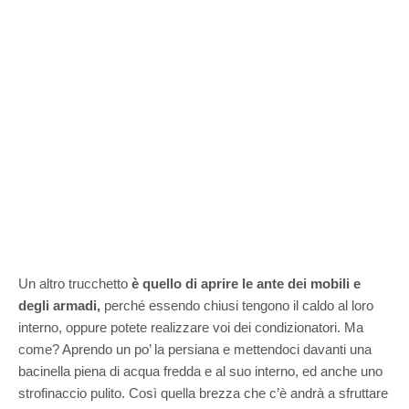
Un altro trucchetto
è quello di aprire le ante dei mobili e
degli armadi,
perché essendo chiusi tengono il caldo al loro
interno, oppure potete realizzare voi dei condizionatori. Ma
come? Aprendo un po’ la persiana e mettendoci davanti una
bacinella piena di acqua fredda e al suo interno, ed anche uno
strofinaccio pulito. Così quella brezza che c’è andrà a sfruttare