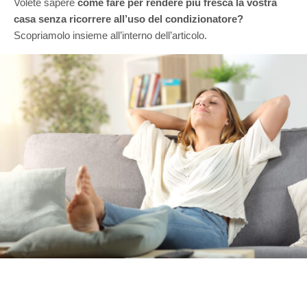
Volete sapere
come fare per rendere più fresca la vostra
casa senza ricorrere all’uso del condizionatore?
Scopriamolo insieme all’interno dell’articolo.