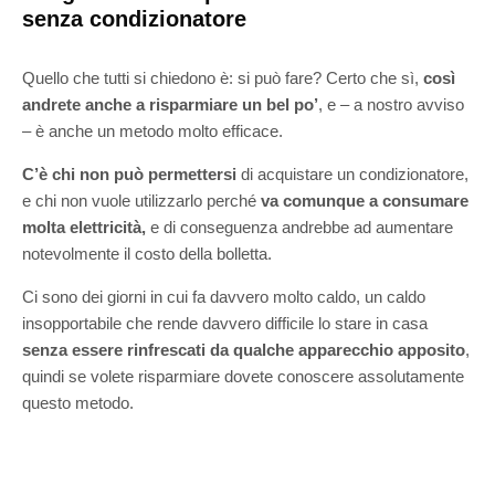
senza condizionatore
Quello che tutti si chiedono è: si può fare? Certo che sì,
così
andrete anche a risparmiare un bel po’
, e – a nostro avviso
– è anche un metodo molto efficace.
C’è chi non può permettersi
di acquistare un condizionatore,
e chi non vuole utilizzarlo perché
va comunque a consumare
molta elettricità,
e di conseguenza andrebbe ad aumentare
notevolmente il costo della bolletta.
Ci sono dei giorni in cui fa davvero molto caldo, un caldo
insopportabile che rende davvero difficile lo stare in casa
senza essere rinfrescati da qualche apparecchio apposito
,
quindi se volete risparmiare dovete conoscere assolutamente
questo metodo.