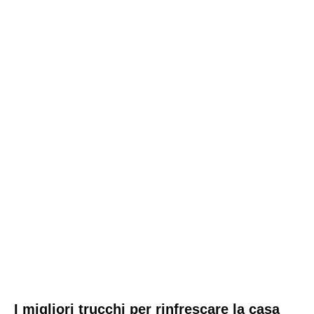
I migliori trucchi per rinfrescare la casa