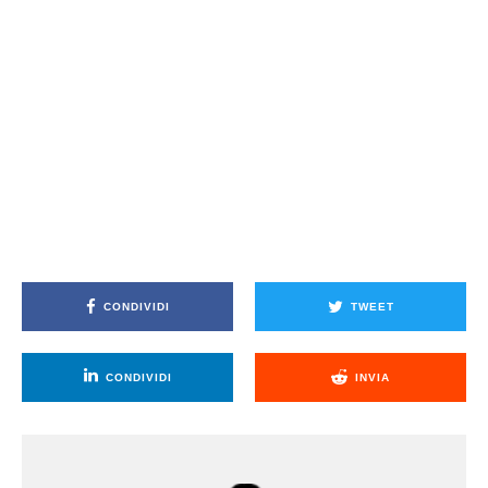
CONDIVIDI
TWEET
CONDIVIDI
INVIA