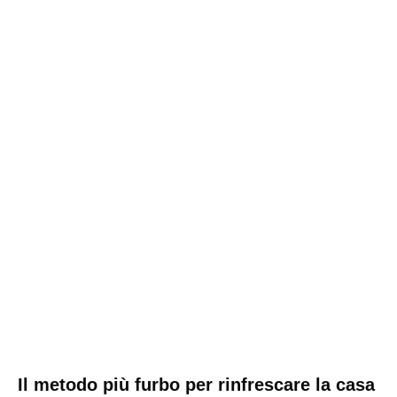
Il metodo più furbo per rinfrescare la casa