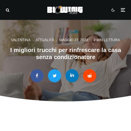
VALENTINA
·
ATTUALITÀ
·
MAGGIO 23, 2022
·
2 MIN LETTURA
I migliori trucchi per rinfrescare la casa
senza condizionatore