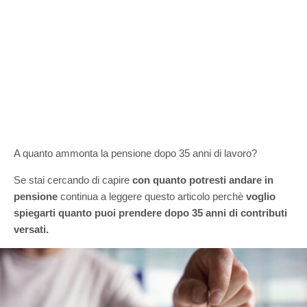
A quanto ammonta la pensione dopo 35 anni di lavoro?
Se stai cercando di capire
con quanto potresti andare in
pensione
continua a leggere questo articolo perchè
voglio
spiegarti quanto puoi prendere dopo 35 anni di contributi
versati.