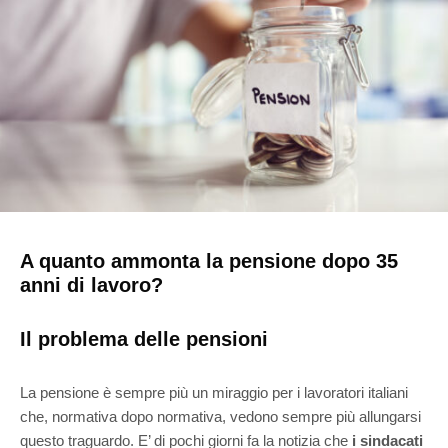
A quanto ammonta la pensione dopo 35
anni di lavoro?
Il problema delle pensioni
La pensione è sempre più un miraggio per i lavoratori italiani
che, normativa dopo normativa, vedono sempre più allungarsi
questo traguardo. E’ di pochi giorni fa la notizia che
i sindacati