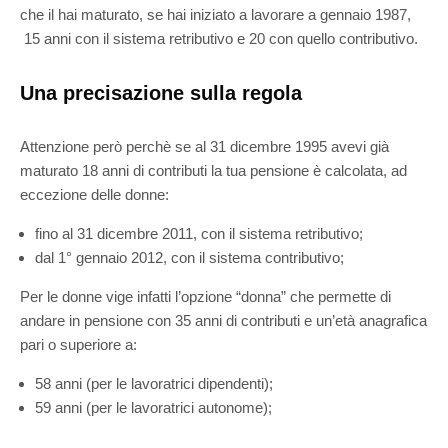
che il hai maturato, se hai iniziato a lavorare a gennaio 1987,
15 anni con il sistema retributivo e 20 con quello contributivo.
Una precisazione sulla regola
Attenzione però perchè se al 31 dicembre 1995 avevi già
maturato 18 anni di contributi la tua pensione è calcolata, ad
eccezione delle donne:
fino al 31 dicembre 2011, con il sistema retributivo;
dal 1° gennaio 2012, con il sistema contributivo;
Per le donne vige infatti l’opzione “donna” che permette di
andare in pensione con 35 anni di contributi e un’età anagrafica
pari o superiore a:
58 anni (per le lavoratrici dipendenti);
59 anni (per le lavoratrici autonome);