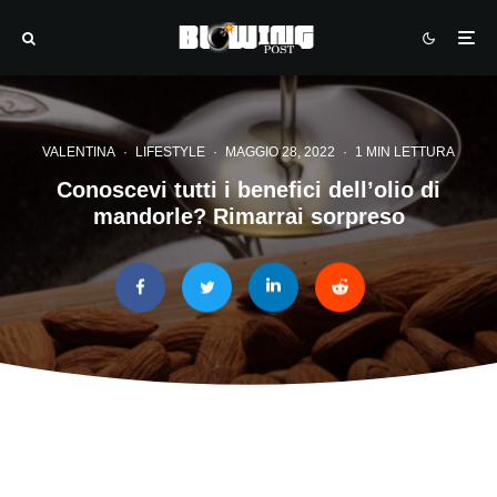
VALENTINA
·
LIFESTYLE
·
MAGGIO 28, 2022
·
1 MIN LETTURA
Conoscevi tutti i benefici dell’olio di
mandorle? Rimarrai sorpreso