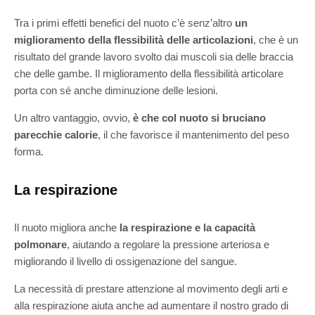
Tra i primi effetti benefici del nuoto c’è senz’altro
un
miglioramento della flessibilità delle articolazioni
, che è un
risultato del grande lavoro svolto dai muscoli sia delle braccia
che delle gambe. Il miglioramento della flessibilità articolare
porta con sé anche diminuzione delle lesioni.
Un altro vantaggio, ovvio,
è che col nuoto si bruciano
parecchie calorie
, il che favorisce il mantenimento del peso
forma.
La respirazione
Il nuoto migliora anche
la respirazione e la capacità
polmonare
, aiutando a regolare la pressione arteriosa e
migliorando il livello di ossigenazione del sangue.
La necessità di prestare attenzione al movimento degli arti e
alla respirazione aiuta anche ad aumentare il nostro grado di