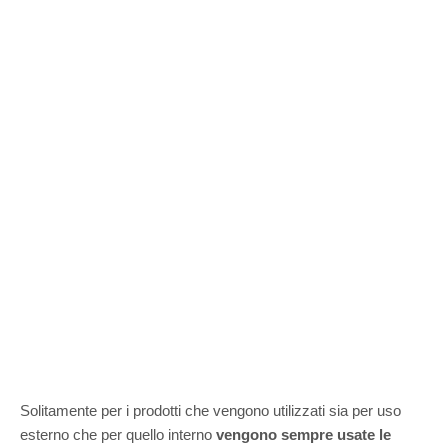
Solitamente per i prodotti che vengono utilizzati sia per uso
esterno che per quello interno
vengono sempre usate le