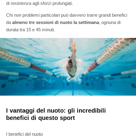
di resistenza agli sforzi prolungati.
Chi non problemi particolari può davvero trarre grandi benefici
da
almeno tre sessioni di nuoto la settimana
, ognuna di
durata tra 15 e 45 minuti.
I vantaggi del nuoto: gli incredibili
benefici di questo sport
I benefici del nuoto