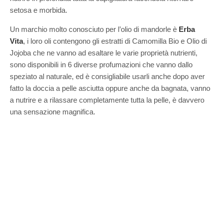
setosa e morbida.
Un marchio molto conosciuto per l’olio di mandorle è
Erba
Vita
, i loro oli contengono gli estratti di Camomilla Bio e Olio di
Jojoba che ne vanno ad esaltare le varie proprietà nutrienti,
sono disponibili in 6 diverse profumazioni che vanno dallo
speziato al naturale, ed è consigliabile usarli anche dopo aver
fatto la doccia a pelle asciutta oppure anche da bagnata, vanno
a nutrire e a rilassare completamente tutta la pelle, è davvero
una sensazione magnifica.