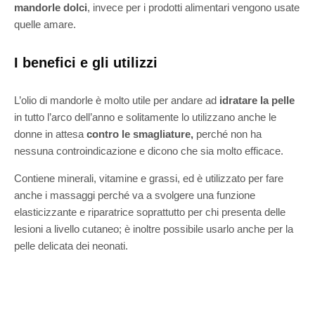
mandorle dolci
, invece per i prodotti alimentari vengono usate
quelle amare.
I benefici e gli utilizzi
L’olio di mandorle è molto utile per andare ad
idratare la pelle
in tutto l’arco dell’anno e solitamente lo utilizzano anche le
donne in attesa
contro le smagliature,
perché non ha
nessuna controindicazione e dicono che sia molto efficace.
Contiene minerali, vitamine e grassi, ed è utilizzato per fare
anche i massaggi perché va a svolgere una funzione
elasticizzante e riparatrice soprattutto per chi presenta delle
lesioni a livello cutaneo; è inoltre possibile usarlo anche per la
pelle delicata dei neonati.