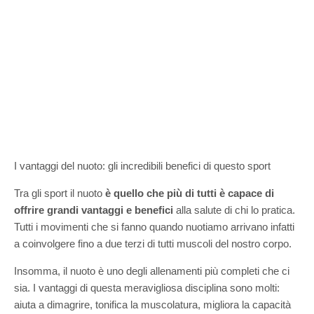
I vantaggi del nuoto: gli incredibili benefici di questo sport
Tra gli sport il nuoto
è quello che più di tutti è capace di
offrire grandi vantaggi e benefici
alla salute di chi lo pratica.
Tutti i movimenti che si fanno quando nuotiamo arrivano infatti
a coinvolgere fino a due terzi di tutti muscoli del nostro corpo.
Insomma, il nuoto è uno degli allenamenti più completi che ci
sia. I vantaggi di questa meravigliosa disciplina sono molti:
aiuta a dimagrire, tonifica la muscolatura, migliora la capacità