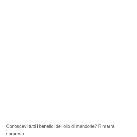
Conoscevi tutti i benefici dell’olio di mandorle? Rimarrai
sorpreso