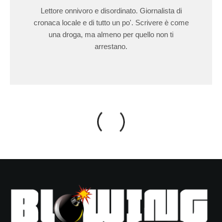
Lettore onnivoro e disordinato. Giornalista di
cronaca locale e di tutto un po'. Scrivere è come
una droga, ma almeno per quello non ti
arrestano.