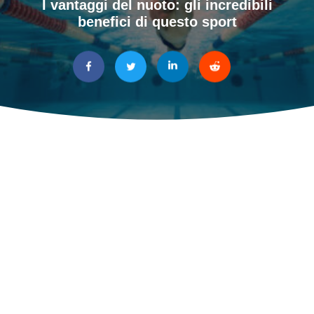
I vantaggi del nuoto: gli incredibili
benefici di questo sport