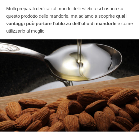
Molti preparati dedicati al mondo dell’estetica si basano su
questo prodotto delle mandorle, ma adiamo a scoprire
quali
vantaggi può portare l’utilizzo dell’olio di mandorle
e come
utilizzarlo al meglio.