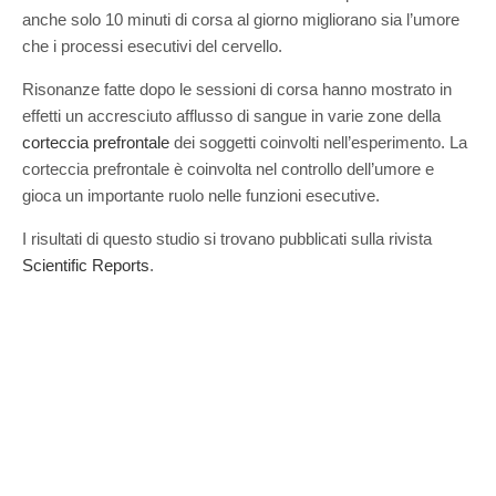
anche solo 10 minuti di corsa al giorno migliorano sia l’umore
che i processi esecutivi del cervello.
Risonanze fatte dopo le sessioni di corsa hanno mostrato in
effetti un accresciuto afflusso di sangue in varie zone della
corteccia prefrontale
dei soggetti coinvolti nell’esperimento. La
corteccia prefrontale è coinvolta nel controllo dell’umore e
gioca un importante ruolo nelle funzioni esecutive.
I risultati di questo studio si trovano pubblicati sulla rivista
Scientific Reports
.