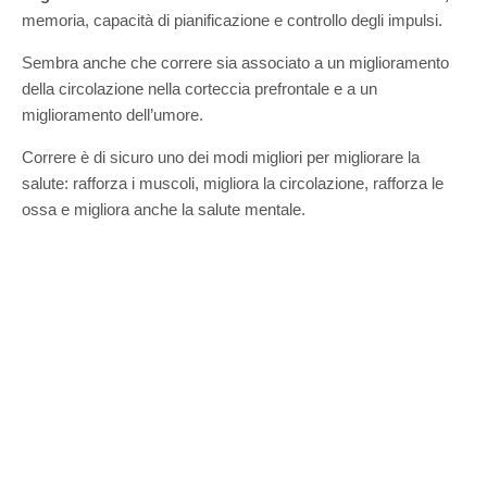
memoria, capacità di pianificazione e controllo degli impulsi.
Sembra anche che correre sia associato a un miglioramento
della circolazione nella corteccia prefrontale e a un
miglioramento dell’umore.
Correre è di sicuro uno dei modi migliori per migliorare la
salute: rafforza i muscoli, migliora la circolazione, rafforza le
ossa e migliora anche la salute mentale.