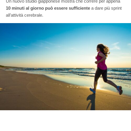
Un nuovo studio giapponese mostra che correre per appena
10 minuti al giorno può essere sufficiente
a dare più sprint
all’attività cerebrale.