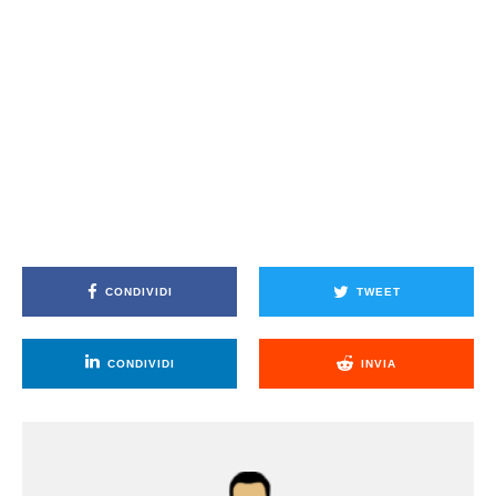
CONDIVIDI
TWEET
CONDIVIDI
INVIA