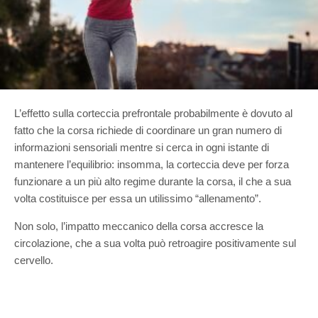
L’effetto sulla corteccia prefrontale probabilmente è dovuto al
fatto che la corsa richiede di coordinare un gran numero di
informazioni sensoriali mentre si cerca in ogni istante di
mantenere l’equilibrio: insomma, la corteccia deve per forza
funzionare a un più alto regime durante la corsa, il che a sua
volta costituisce per essa un utilissimo “allenamento”.
Non solo, l’impatto meccanico della corsa accresce la
circolazione, che a sua volta può retroagire positivamente sul
cervello.