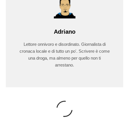
Adriano
Lettore onnivoro e disordinato. Giornalista di
cronaca locale e di tutto un po'. Scrivere è come
una droga, ma almeno per quello non ti
arrestano.