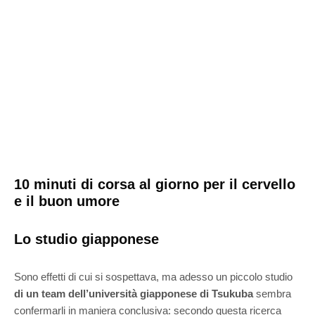
10 minuti di corsa al giorno per il cervello
e il buon umore
Lo studio giapponese
Sono effetti di cui si sospettava, ma adesso un piccolo studio
di un team dell’università giapponese di Tsukuba
sembra
confermarli in maniera conclusiva: secondo questa ricerca