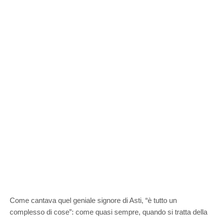
Come cantava quel geniale signore di Asti, “è tutto un
complesso di cose”: come quasi sempre, quando si tratta della