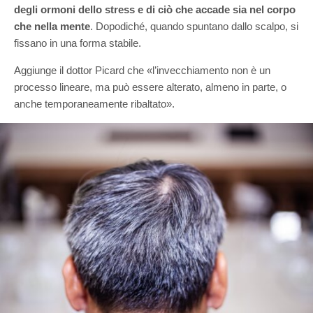
degli ormoni dello stress e di ciò che accade sia nel corpo
che nella mente
. Dopodiché, quando spuntano dallo scalpo, si
fissano in una forma stabile.
Aggiunge il dottor Picard che «l’invecchiamento non è un
processo lineare, ma può essere alterato, almeno in parte, o
anche temporaneamente ribaltato».