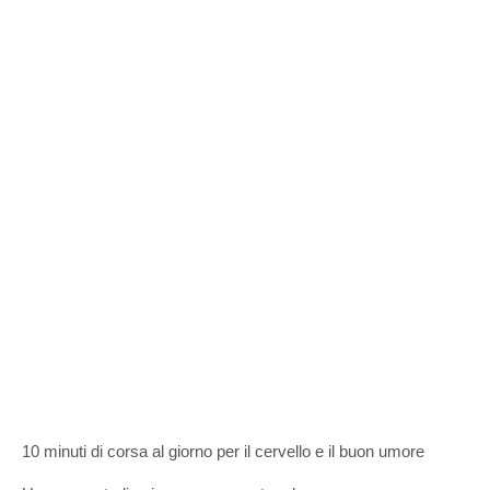
10 minuti di corsa al giorno per il cervello e il buon umore