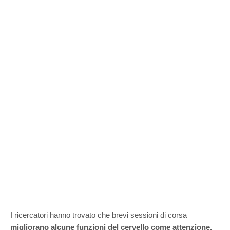
I ricercatori hanno trovato che brevi sessioni di corsa
migliorano alcune funzioni del cervello come attenzione,