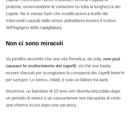
proteine, osservandone le variazioni su tutta la lunghezza dei
capelli. Ne è venuto fuori che modificazioni a livello dei
mitocondri causati dallo stress potrebbero essere il motivo
dell’ingrigirsi della capigliatura.
Non ci sono miracoli
Va peraltro avvertito che una vita frenetica, da sola,
non può
causare lo scolorimento dei capelli
, sicché non basta
essere rilassati per scongiurare la comparsa dei capelli bianchi
per sempre. Lo stress, infatti, è solo un fattore tra tanti.
Insomma, un bambino di 10 anni non diventa brizzolato dopo
un periodo di stress e un sessantenne non riacquista di certo
una chioma scura dopo una vacanza.