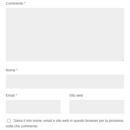
Commento
*
Nome
*
Email
*
Sito web
Salva il mio nome, email e sito web in questo browser per la prossima
volta che commento.