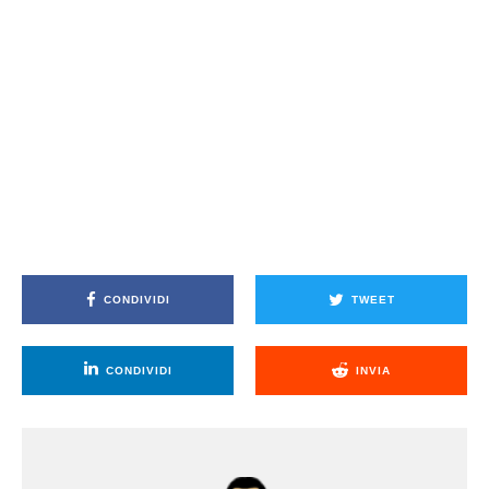
CONDIVIDI
TWEET
CONDIVIDI
INVIA