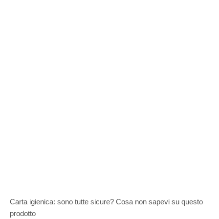
Carta igienica: sono tutte sicure? Cosa non sapevi su questo
prodotto