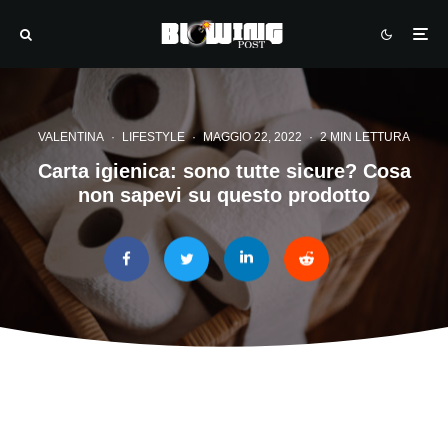
VALENTINA
·
LIFESTYLE
·
MAGGIO 22, 2022
·
2 MIN LETTURA
Carta igienica: sono tutte sicure? Cosa
non sapevi su questo prodotto