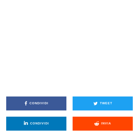
CONDIVIDI
TWEET
CONDIVIDI
INVIA