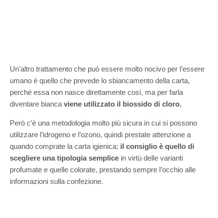
Un’altro trattamento che può essere molto nocivo per l’essere
umano è quello che prevede lo sbiancamento della carta,
perché essa non nasce direttamente così, ma per farla
diventare bianca
viene utilizzato il biossido di cloro.
Però c’è una metodologia molto più sicura in cui si possono
utilizzare l’idrogeno e l’ozono, quindi prestate attenzione a
quando comprate la carta igienica;
il consiglio è quello di
scegliere una tipologia semplice
in virtù delle varianti
profumate e quelle colorate, prestando sempre l’occhio alle
informazioni sulla confezione.