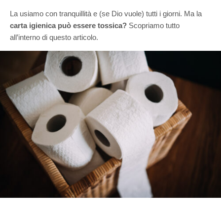
La usiamo con tranquillità e (se Dio vuole) tutti i giorni. Ma la
carta igienica può essere tossica?
Scopriamo tutto
all’interno di questo articolo.