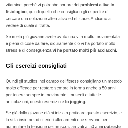
vitamine, perché vi potrebbe portare dei
problemi a livello
fisiologico
, quindi quello che consigliano gli esperti è di
cercare una soluzione alternativa ed efficace. Andiamo a
vedere di quale si tratta.
Se in età più giovane avete avuto una vita molto movimentata
e piena di cose da fare, sicuramente ciò vi ha portato molto
stress e di conseguenza
vi ha portato molti più acciacchi.
Gli esercizi consigliati
Quindi gli studiosi nel campo del fitness consigliano un metodo
molto efficace per restare sempre in forma anche a 50 anni,
per tenere sempre in movimento i muscoli e tutte le
articolazioni, questo esercizio è
lo jogging
.
Se già dalla giovane età si inizia a praticare questo esercizio, e
lo si fa insieme ad ulteriori allenamenti che servono per
aumentare la tensione dei muscoli, arrivati ai 50 anni
potreste