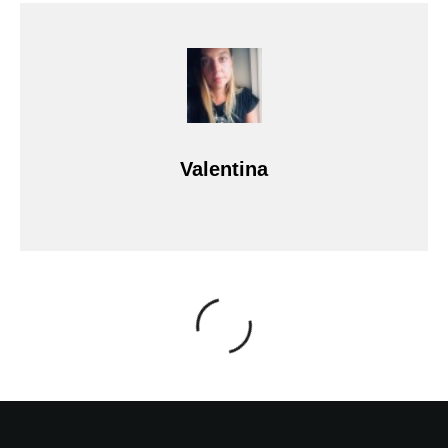
Valentina