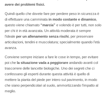
avere dei problemi fisici.
Quindi quello che dovete fare per perdere peso in sicurezza è
di effettuare una camminata
in modo costante e dinamico
,
questo viene chiamato
“marcia”
e volendo è per tutti, non solo
per chi è in età avanzata. Un attività moderata è sempre
l’ideale
per un allenamento senza rischi
, per preservare
articolazioni, tendini e muscolatura; specialmente quando l’età
avanza.
Conviene sempre iniziare a fare le cose in tempo, per evitare
poi che
la situazione vada a peggiorare
andando avanti col
trascorrere delle lancette biologiche. Uno dei segreti che ci
confessano gli esperti durante questa attività è quello di
mettere la pianta del piede per intero sul pavimento, in modo
che siano perpendicolari al suolo, ammortizzando l’impatto al
meglio.