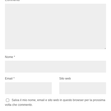
Commento
*
Nome
*
Email
*
Sito web
Salva il mio nome, email e sito web in questo browser per la prossima
volta che commento.