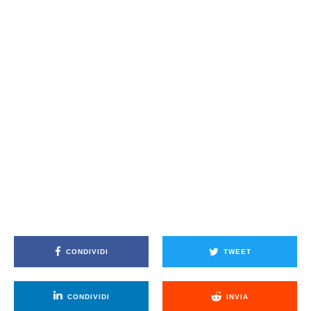
CONDIVIDI
TWEET
CONDIVIDI
INVIA