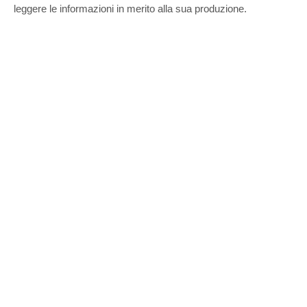
leggere le informazioni in merito alla sua produzione.