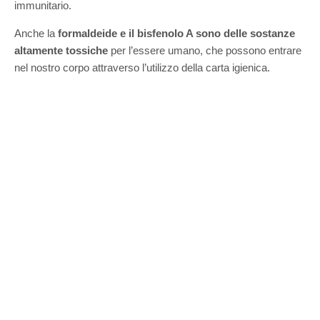
immunitario.
Anche la
formaldeide e il bisfenolo A sono delle sostanze
altamente tossiche
per l’essere umano, che possono entrare
nel nostro corpo attraverso l’utilizzo della carta igienica.