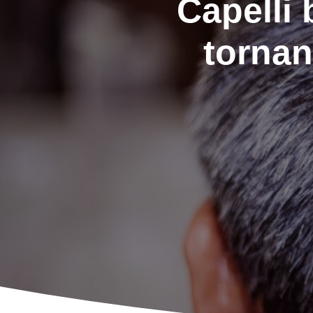
Capelli 
tornan