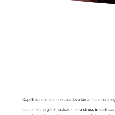
Capelli bianchi: esistono casi dove tornano al colore ori
La scienza ha già dimostrato che
lo stress in certi ca