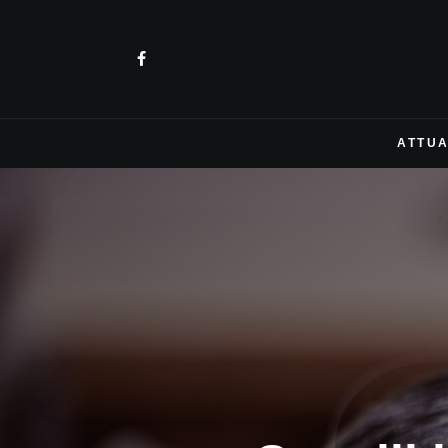
ATTUA