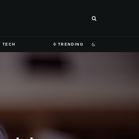
TECH
TRENDING