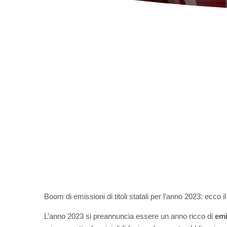
Boom di emissioni di titoli statali per l’anno 2023: ecco i
L’anno 2023 si preannuncia essere un anno ricco di
emi