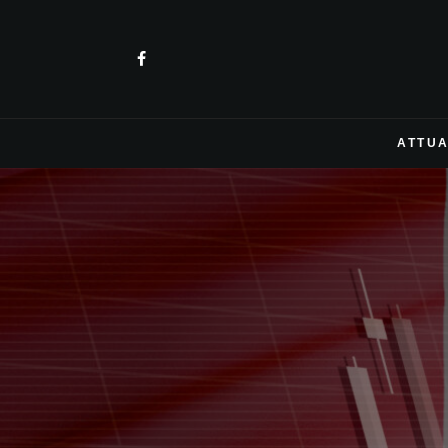
ATTUA