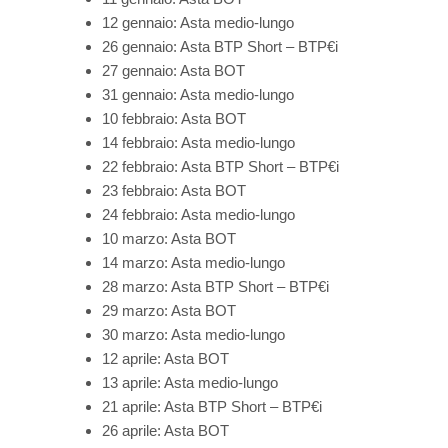
12 gennaio: Asta medio-lungo
26 gennaio: Asta BTP Short – BTP€i
27 gennaio: Asta BOT
31 gennaio: Asta medio-lungo
10 febbraio: Asta BOT
14 febbraio: Asta medio-lungo
22 febbraio: Asta BTP Short – BTP€i
23 febbraio: Asta BOT
24 febbraio: Asta medio-lungo
10 marzo: Asta BOT
14 marzo: Asta medio-lungo
28 marzo: Asta BTP Short – BTP€i
29 marzo: Asta BOT
30 marzo: Asta medio-lungo
12 aprile: Asta BOT
13 aprile: Asta medio-lungo
21 aprile: Asta BTP Short – BTP€i
26 aprile: Asta BOT