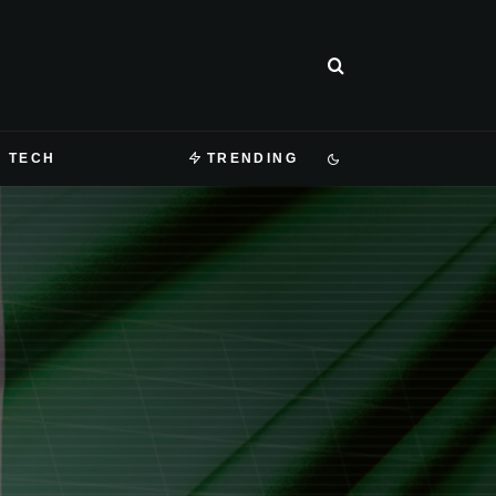
TECH
TRENDING