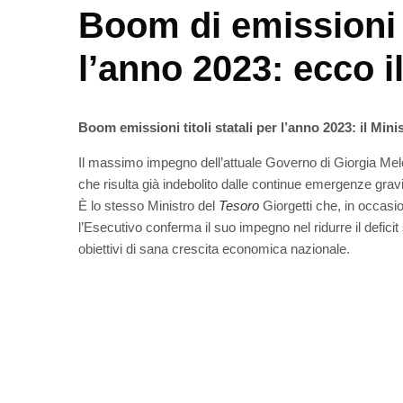
Boom di emissioni di
l’anno 2023: ecco i
Boom emissioni titoli statali per l’anno 2023: il Minis
Il massimo impegno dell’attuale Governo di Giorgia Melo
che risulta già indebolito dalle continue emergenze gravi
È lo stesso Ministro del
Tesoro
Giorgetti che, in occasi
l’Esecutivo conferma il suo impegno nel ridurre il deficit st
obiettivi di sana crescita economica nazionale.