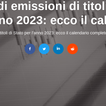
 emissioni di titoli
nno 2023: ecco il ca
itoli di Stato per l’anno 2023: ecco il calendario complet