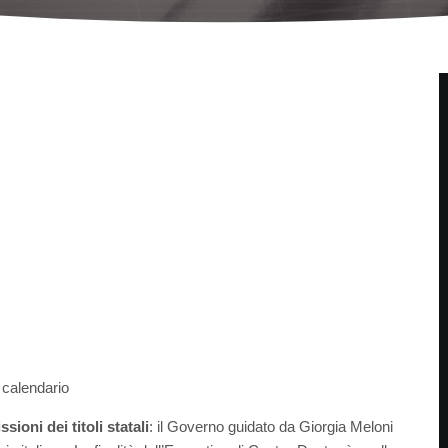
l calendario
ssioni dei titoli statali
: il Governo guidato da Giorgia Meloni