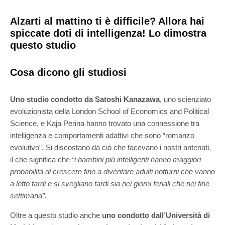
Alzarti al mattino ti è difficile? Allora hai
spiccate doti di intelligenza! Lo dimostra
questo studio
Cosa dicono gli studiosi
Uno studio condotto da Satoshi Kanazawa
, uno scienziato
evoluzionista della London School of Economics and Political
Science, e Kaja Perina hanno trovato una connessione tra
intelligenza e comportamenti adattivi che sono “romanzo
evolutivo”. Si discostano da ciò che facevano i nostri antenati,
il che significa che
“i bambini più intelligenti hanno maggiori
probabilità di crescere fino a diventare adulti notturni che vanno
a letto tardi e si svegliano tardi sia nei giorni feriali che nei fine
settimana”.
Oltre a questo studio anche
uno condotto dall’Università di