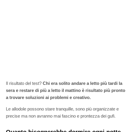
Il risultato del test?
Chi era solito andare a letto più tardi la
sera e restare di più a letto il mattino è risultato più pronto
a trovare soluzioni ai problemi e creativo.
Le allodole possono stare tranquille, sono più organizzate e
precise ma non avranno mai fascino e prontezza dei gufi.