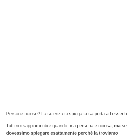
Persone noiose? La scienza ci spiega cosa porta ad esserlo
Tutti noi sappiamo dire quando una persona è noiosa,
ma se
dovessimo spiegare esattamente perché la troviamo