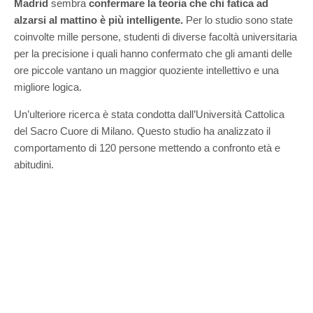
Madrid
sembra
confermare la teoria che chi fatica ad
alzarsi al mattino è più intelligente.
Per lo studio sono state
coinvolte mille persone, studenti di diverse facoltà universitaria
per la precisione i quali hanno confermato che gli amanti delle
ore piccole vantano un maggior quoziente intellettivo e una
migliore logica.
Un’ulteriore ricerca è stata condotta dall’Università Cattolica
del Sacro Cuore di Milano. Questo studio ha analizzato il
comportamento di 120 persone mettendo a confronto età e
abitudini.