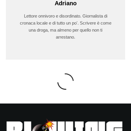
Adriano
Lettore onnivoro e disordinato. Giornalista di
cronaca locale e di tutto un po'. Scrivere è come
una droga, ma almeno per quello non ti
arrestano.