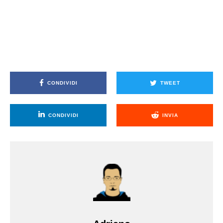
CONDIVIDI
TWEET
CONDIVIDI
INVIA