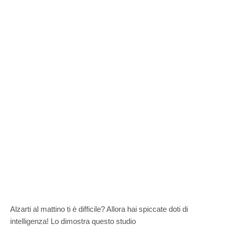
Alzarti al mattino ti è difficile? Allora hai spiccate doti di
intelligenza! Lo dimostra questo studio