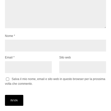
Nome
*
Email
*
Sito web
Salva il mio nome, email e sito web in questo browser per la prossima
volta che commento.