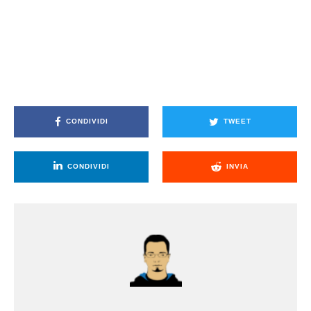
CONDIVIDI
TWEET
CONDIVIDI
INVIA