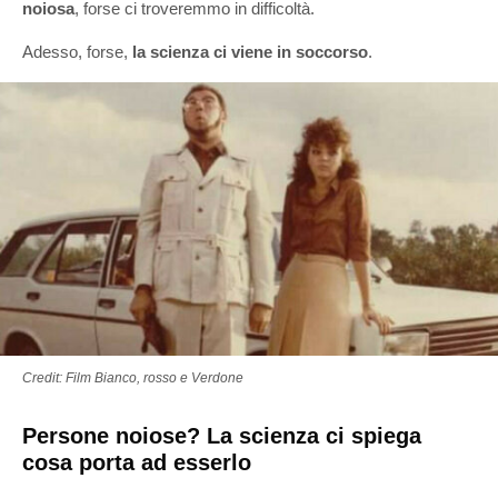
noiosa
, forse ci troveremmo in difficoltà.
Adesso, forse,
la scienza ci viene in soccorso
.
Credit: Film Bianco, rosso e Verdone
Persone noiose? La scienza ci spiega
cosa porta ad esserlo