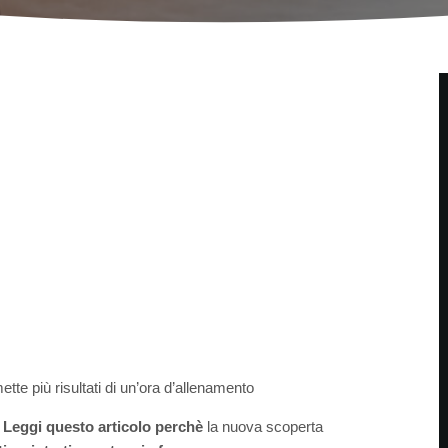
tte più risultati di un’ora d’allenamento
?
Leggi questo articolo
perchè
la nuova scoperta