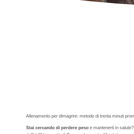
Allenamento per dimagrire: metodo di trenta minuti prome
Stai cercando di perdere peso
e mantenerti in salute