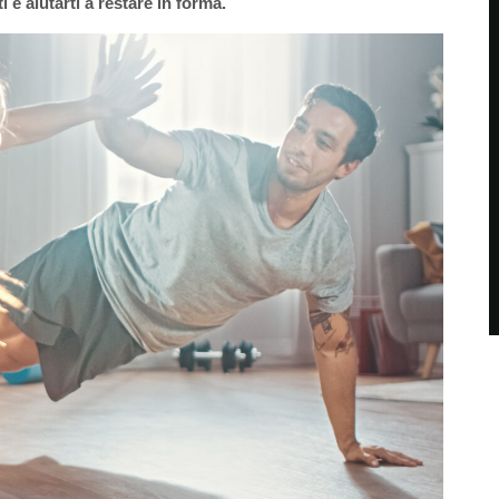
 e aiutarti a restare in forma.