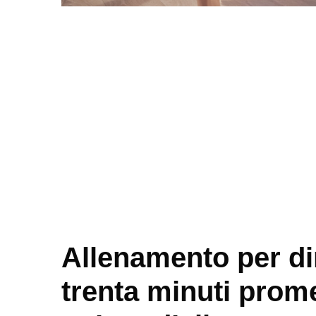
Allenamento per di
trenta minuti promet