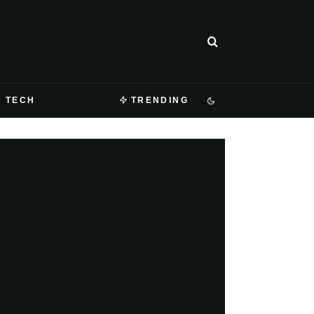
TECH
TRENDING