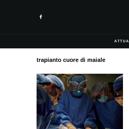
ATTUA
trapianto cuore di maiale