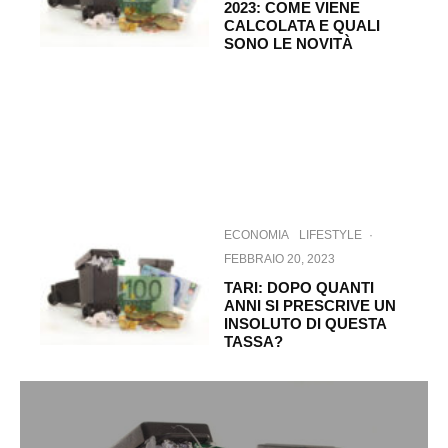
2023: COME VIENE
CALCOLATA E QUALI
SONO LE NOVITÀ
ECONOMIA
LIFESTYLE
·
FEBBRAIO 20, 2023
TARI: DOPO QUANTI
ANNI SI PRESCRIVE UN
INSOLUTO DI QUESTA
TASSA?