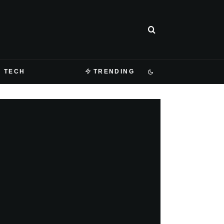
TECH
TRENDING