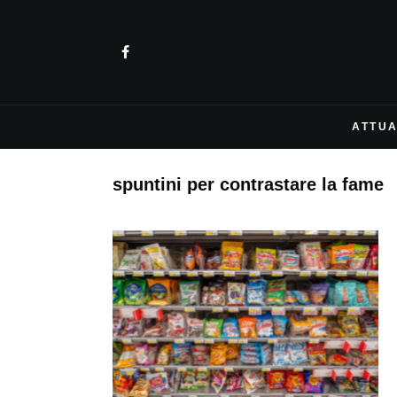
ATTUA
spuntini per contrastare la fame