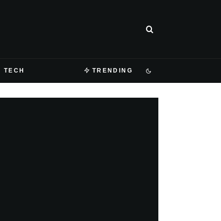
TECH
TRENDING